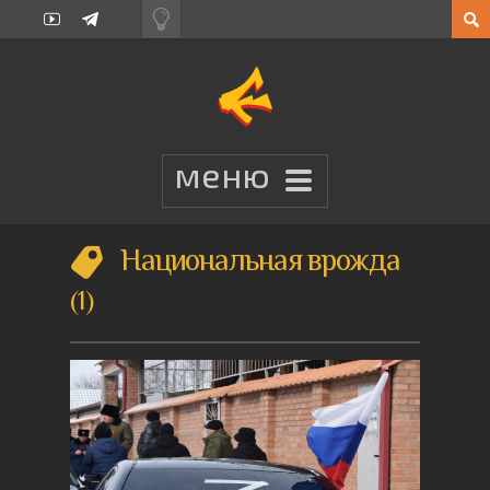
Национальная врожда
1