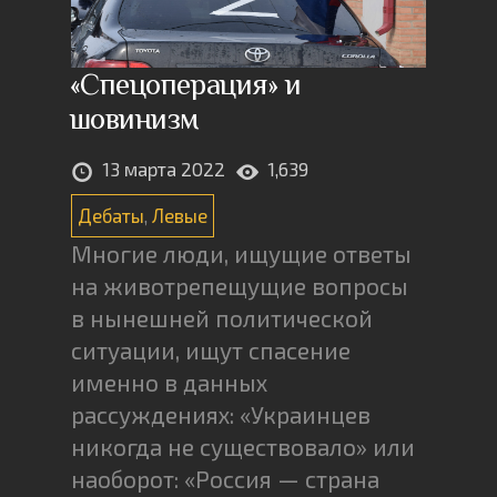
«Спецоперация» и
шовинизм
13 марта 2022
1,639
Дебаты
,
Левые
Многие люди, ищущие ответы
на животрепещущие вопросы
в нынешней политической
ситуации, ищут спасение
именно в данных
рассуждениях: «Украинцев
никогда не существовало» или
наоборот: «Россия — страна