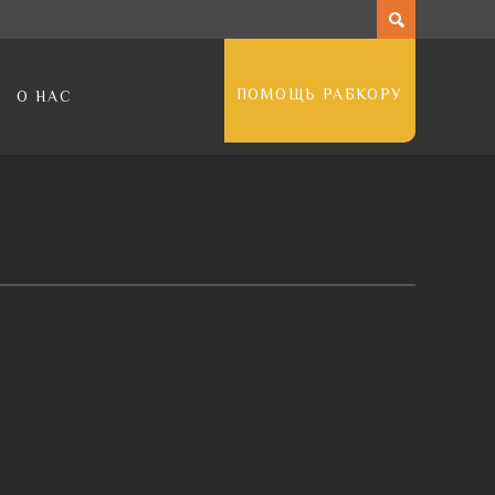
ПОМОЩЬ РАБКОРУ
О НАС