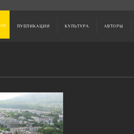
АЯ
ПУБЛИКАЦИИ
КУЛЬТУРА
АВТОРЫ