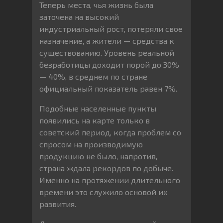
Теперь места, чья жизнь была
заточена на высокий
индустриальный рост, потеряли свое
назначение, а жители — средства к
существованию. Уровень реальной
безработицы доходит порой до 30%
— 40%, в среднем по стране
официальный показатель равен 7%.
Подобные населенные пункты
появились на карте только в
советский период, когда проблем со
спросом на производимую
продукцию не было, напротив,
страна ждала рекордов по добыче.
Именно на протяжении длительного
времени это служило основой их
развития.