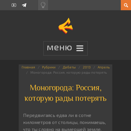
Главная
Рубрики
Дебаты
2013
Апрель
Моногорода: Россия, которую рады потерять
Моногорода: Россия,
которую рады потерять
Передвигаясь едва ли в сотне
километров от столицы, понимаешь,
что ты словно на вымершей земле.