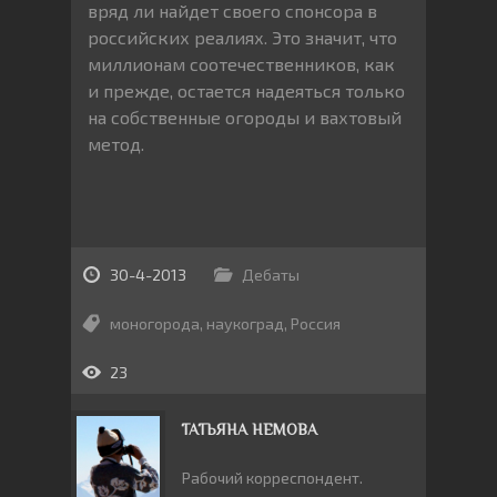
вряд ли найдет своего спонсора в
российских реалиях. Это значит, что
миллионам соотечественников, как
и прежде, остается надеяться только
на собственные огороды и вахтовый
метод.
30-4-2013
Дебаты
моногорода
,
наукоград
,
Россия
23
ТАТЬЯНА НЕМОВА
Рабочий корреспондент.