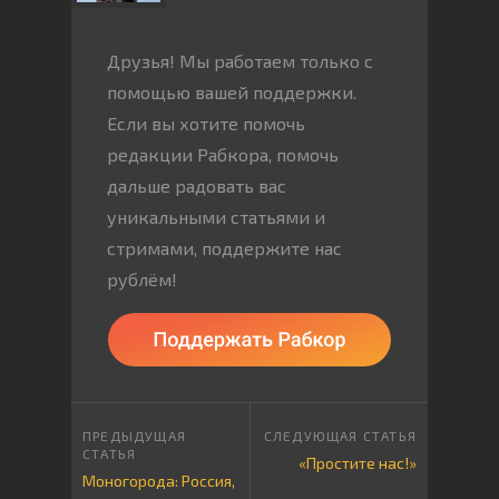
Друзья! Мы работаем только с
помощью вашей поддержки.
Если вы хотите помочь
редакции Рабкора, помочь
дальше радовать вас
уникальными статьями и
стримами, поддержите нас
рублём!
«Простите нас!»
Моногорода: Россия,