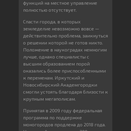
функций на местное управление
полностью отсутствует.
Спасти города, в которых
земледелие невозможно вовсе —
действительно проблема, заикнуться
о решении которой не готов никто.
Положение в наукоградах немногим
лучше, однако специалисты с
высшим образованием порой
оказались более приспособленными
к переменам. Иркутский и
Новосибирский Академгородки
смогли устоять благодаря близости к
крупным мегаполисам.
Принятая в 2009 году федеральная
программа по поддержке
моногородов продлена до 2018 года.