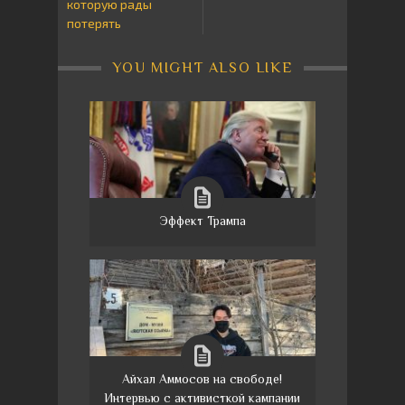
которую рады
потерять
YOU MIGHT ALSO LIKE
Эффект Трампа
Айхал Аммосов на свободе!
Интервью с активисткой кампании