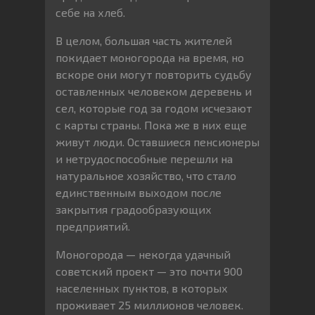
себе на хлеб.
В целом, большая часть жителей
покидает моногорода на время, но
вскоре они могут повторить судьбу
оставленных человеком деревень и
сел, которые год за годом исчезают
с карты страны. Пока же в них еще
живут люди. Оставшиеся пенсионеры
и нетрудоспособные перешли на
натуральное хозяйство, что стало
единственным выходом после
закрытия градообразующих
предприятий.
Моногорода — некогда удачный
советский проект — это почти 900
населенных пунктов, в которых
проживает 25 миллионов человек.