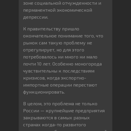
зоне социальной отчужденности и
перманентной экономической
депрессии.
К правительству пришло
окончательное понимание того, что
рынок сам такую проблему не
отрегулирует, но для этого
потребовалось ни много ни мало
почти 10 лет. Особенно моногорода
чувствительны к последствиям
кризисов, когда экспортно-
импортные операции перестают
функционировать.
В целом, это проблема не только
России — крупнейшие предприятия
закрываются в самых разных
странах когда-то развитого