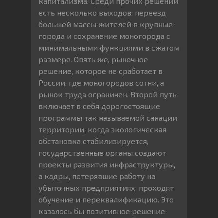
капитализма. Среди прочих решений
есть несколько выходов: переезд
большей массы жителей в крупные
города и сохранение моногорода с
минимальными функциями в сжатом
размере. Опять же, рыночное
решение, которое не сработает в
России, где моногородов сотни, а
рынок труда ограничен. Второй путь
включает в себя дорогостоящие
программы так называемой санации
территории, когда экологическая
обстановка стабилизируется,
государственные органы создают
проекты развития инфраструктуры,
а кадры, потерявшие работу на
убыточных предприятиях, проходят
обучение и переквалификацию. Это
казалось бы позитивное решение