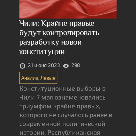
Чили: Крайне правые
будут контролировать
разработку новой
конституции
21 июня 2023
298
Анализ
,
Левые
Конституционные выборы в
Чили 7 мая ознаменовались
триумфом крайне правых,
которого не случалось ранее в
современной политической
истории. Республиканская