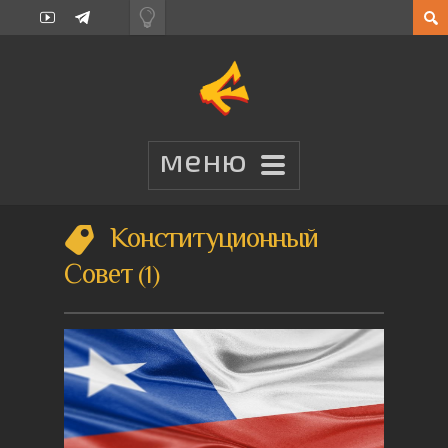
Конституционный
Совет
1