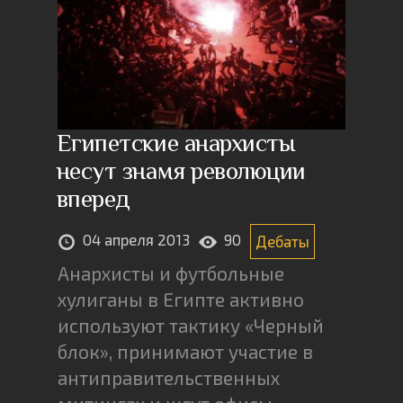
Египетские анархисты
несут знамя революции
вперед
04 апреля 2013
90
Дебаты
Анархисты и футбольные
хулиганы в Египте активно
используют тактику «Черный
блок», принимают участие в
антиправительственных