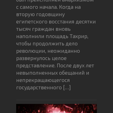
с самого начала. Когда на
вторую годовщину
египетского восстания десятки
тысяч граждан вновь
наполнили площадь Тахрир,
чтобы продолжить дело
революции, неожиданно
развернулось целое
представление. После двух лет
невыполненных обещаний и
непрекращающегося
государственного […]