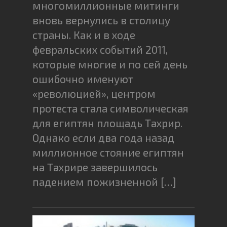
многомиллионные митинги
вновь вернулись в столицу
страны. Как и в ходе
февральских событий 2011,
которые многие и по сей день
ошибочно именуют
«революцией», центром
протеста стала символическая
для египтян площадь Тахрир.
Однако если два года назад
миллионное стояние египтян
на Тахрире завершилось
падением пожизненной […]