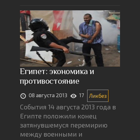
Египет: экономика и
противостояние
08 августа 2013
17
Ликбез
События 14 августа 2013 года в
Египте положили конец
затянувшемуся перемирию
между военными и