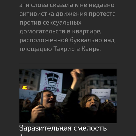
эти слова сказала мне недавно
активистка движения протеста
против сексуальных
домогательств в квартире,
расположенной буквально над
площадью Тахрир в Каире.
Заразительная смелость