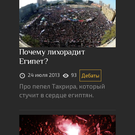
Почему лихорадит
Египет?
24 июля 2013
93
Дебаты
Про пепел Тахрира, который
стучит в сердце египтян.