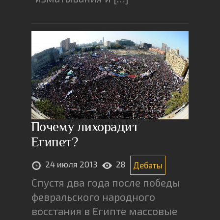
Почему лихорадит
Египет?
24 июля 2013
28
Дебаты
Спустя два года после победы
февральского народного
восстания в Египте массовые