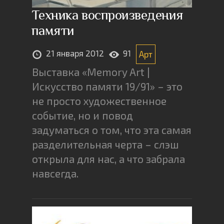
Техника воспроизведения
памяти
21 января 2012
91
Арт
Выставка «Memory Art |
Искусство памяти 19/91» – это
не просто художественное
событие, но и повод
задуматься о том, что эта самая
разделительная черта – слэш
открыла для нас, а что забрала
навсегда.