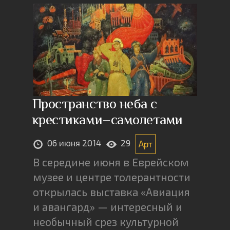
Пространство неба с
крестиками–самолетами
06 июня 2014
29
Арт
В середине июня в Еврейском
музее и центре толерантности
открылась выставка «Авиация
и авангард» — интересный и
необычный срез культурной