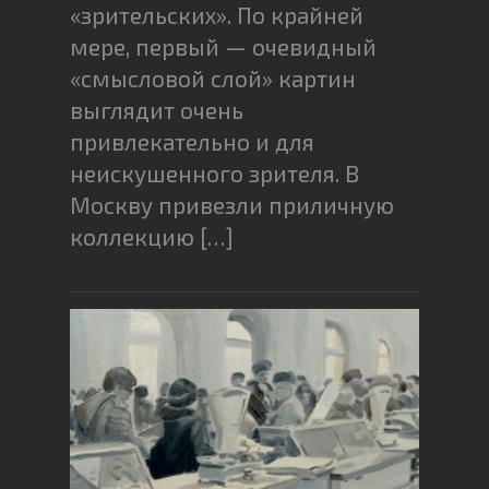
«зрительских». По крайней
мере, первый — очевидный
«смысловой слой» картин
выглядит очень
привлекательно и для
неискушенного зрителя. В
Москву привезли приличную
коллекцию […]