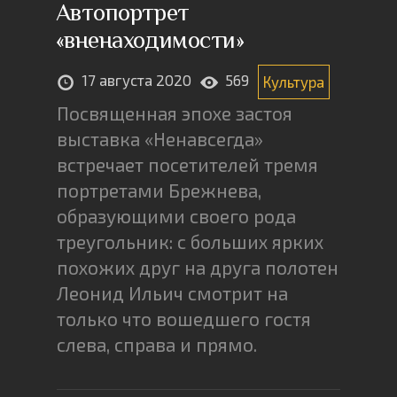
Автопортрет
«вненаходимости»
17 августа 2020
569
Культура
Посвященная эпохе застоя
выставка «Ненавсегда»
встречает посетителей тремя
портретами Брежнева,
образующими своего рода
треугольник: с больших ярких
похожих друг на друга полотен
Леонид Ильич смотрит на
только что вошедшего гостя
слева, справа и прямо.