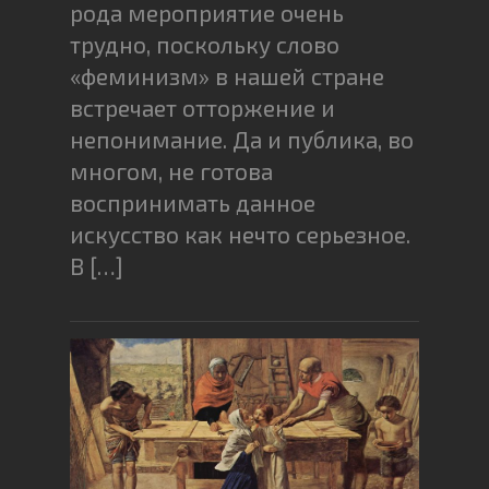
рода мероприятие очень
трудно, поскольку слово
«феминизм» в нашей стране
встречает отторжение и
непонимание. Да и публика, во
многом, не готова
воспринимать данное
искусство как нечто серьезное.
В […]