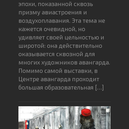
эпохи, показанной сквозь
призму авиастроения и
воздухоплавания. Эта тема не
кажется очевидной, но
удивляет своей цельностью и
широтой: она действительно
оказывается сквозной для
многих художников авангарда.
Помимо самой выставки, в
Центре авангарда проходит
большая образовательная […]