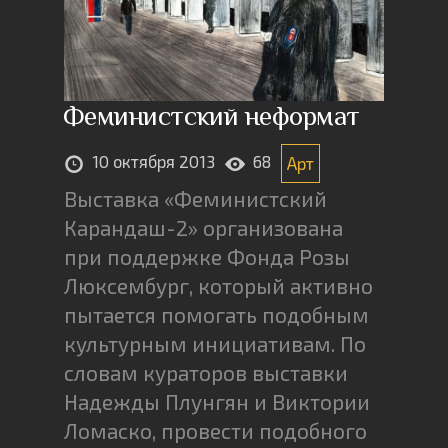
Феминистский неформат
10 октября 2013
68
Арт
Выставка «Феминистский
Карандаш-2» организована
при поддержке Фонда Розы
Люксембург, который активно
пытается помогать подобным
культурным инициативам. По
словам кураторов выставки
Надежды Плунгян и Виктории
Ломаско, провести подобного