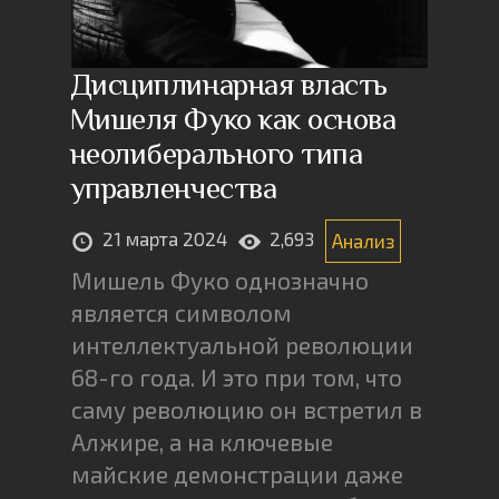
Дисциплинарная власть
Мишеля Фуко как основа
неолиберального типа
управленчества
21 марта 2024
2,693
Анализ
Мишель Фуко однозначно
является символом
интеллектуальной революции
68-го года. И это при том, что
саму революцию он встретил в
Алжире, а на ключевые
майские демонстрации даже