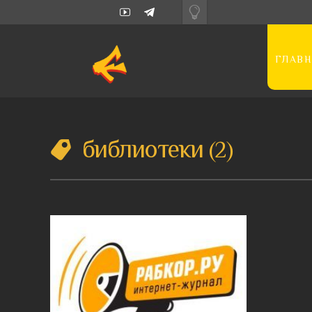
ГЛАВН
библиотеки
2