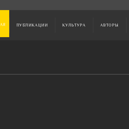
АЯ
ПУБЛИКАЦИИ
КУЛЬТУРА
АВТОРЫ