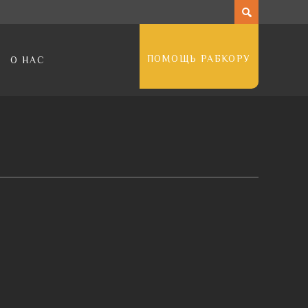
ПОМОЩЬ РАБКОРУ
О НАС