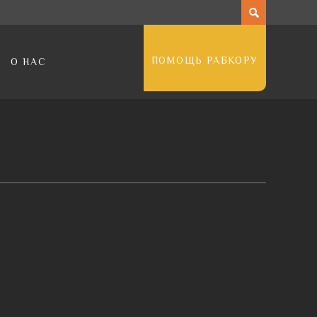
ПОМОЩЬ РАБКОРУ
О НАС