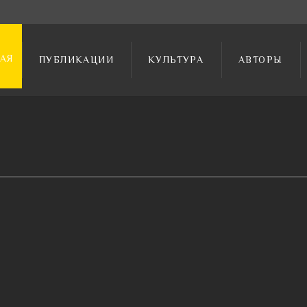
АЯ
ПУБЛИКАЦИИ
КУЛЬТУРА
АВТОРЫ