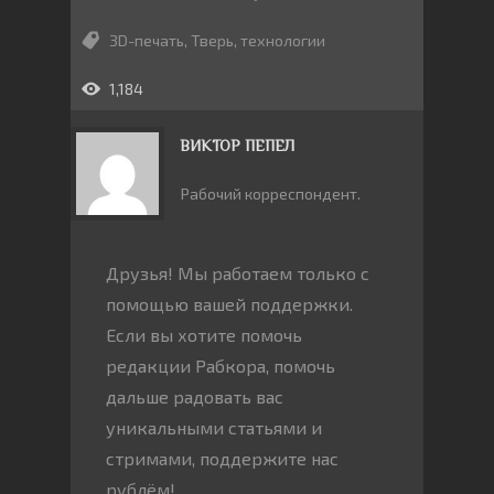
3D-печать
,
Тверь
,
технологии
1,184
ВИКТОР ПЕПЕЛ
Рабочий корреспондент.
Друзья! Мы работаем только с
помощью вашей поддержки.
Если вы хотите помочь
редакции Рабкора, помочь
дальше радовать вас
уникальными статьями и
стримами, поддержите нас
рублём!