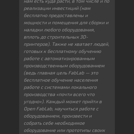
нам есть куда расти, в том числе и по
реализации инвестиций (нам
бесплатно предоставлены и
мощности и помещения для сборки и
наладки любого оборудования,
вплоть до строительных 3D-
принтеров). Также не хватает людей,
готовых к бесплатному обучению
работе с автоматизированным
производственным оборудованием
(ведь главная цель FabLab — это
бесплатное обучение населения
работе с системами локального
производства «почти всего что
угодно»). Каждый может прийти в
Open FabLab, научиться работе с
оборудованием, произвести и
собрать себе необходимое
оборудование или прототипы своих