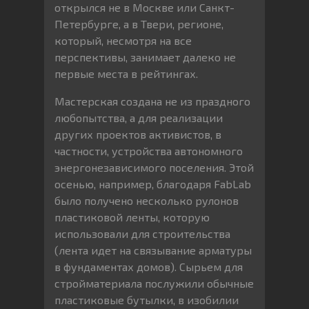
открылся не в Москве или Санкт-
Петербурге, а в Твери, регионе,
который, несмотря на все
перспективы, занимает далеко не
первые места в рейтингах.
Мастерская создана не из праздного
любопытства, а для реализации
других проектов активистов, в
частности, устройства автономного
энергонезависимого поселения. Этой
осенью, например, благодаря FabLab
было получено несколько рулонов
пластиковой ленты, которую
использовали для строительства
(лента идет на связывание арматуры
в фундаментах домов). Сырьем для
стройматериала послужили обычные
пластиковые бутылки, в изобилии