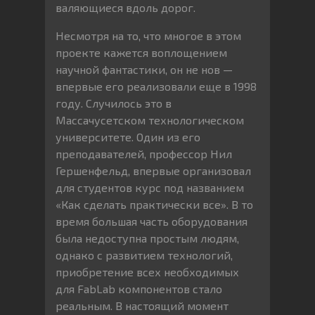
валяющиеся вдоль дорог.
Несмотря на то, что многое в этом
проекте кажется воплощением
научной фантастики, он не нов —
впервые его реализовали еще в 1998
году. Случилось это в
Массачусетском технологическом
университете. Один из его
преподавателей, профессор Нил
Гершенфельд, впервые организовал
для студентов курс под названием
«Как сделать практически все». В то
время большая часть оборудования
была недоступна простым людям,
однако с развитием технологий,
приобретение всех необходимых
для FabLab компонентов стало
реальным. В настоящий момент