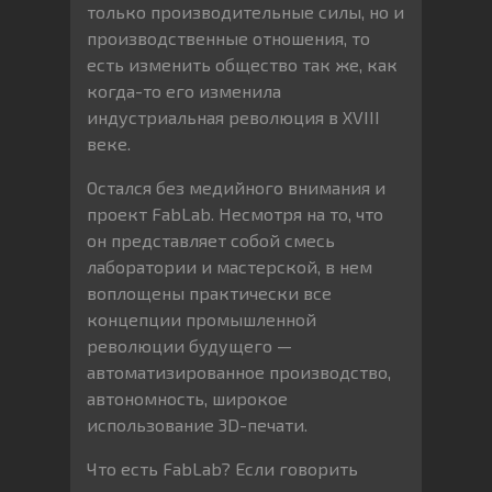
только производительные силы, но и
производственные отношения, то
есть изменить общество так же, как
когда-то его изменила
индустриальная революция в XVIII
веке.
Остался без медийного внимания и
проект FabLab. Несмотря на то, что
он представляет собой смесь
лаборатории и мастерской, в нем
воплощены практически все
концепции промышленной
революции будущего —
автоматизированное производство,
автономность, широкое
использование 3D-печати.
Что есть FabLab? Если говорить