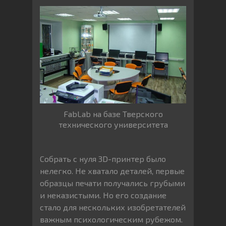
FabLab на базе Тверского
технического университета
Собрать с нуля 3D-принтер было
нелегко. Не хватало деталей, первые
образцы печати получались грубыми
и неказистыми. Но его создание
стало для нескольких изобретателей
важным психологическим рубежом.