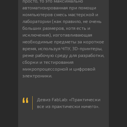
просто, то это максимально
автоматизированная при помощи
компьютеров смесь мастерской и
лаборатории (как правило, не очень
больших размеров, хотя есть и
исключения), изготавливающая
необходимые предметы за короткое
время, используя ЧПУ, 3D-принтеры,
реже рабочую среду для разработки,
сборки и тестирования
микропроцессорной и цифровой
электроники.
Девиз FabLab: «Практически
все из практически ничего».