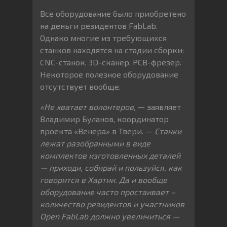
Все оборудование было приобретено
на деньги резидентов FabLab.
Однако многие из требующихся
станков находятся на стадии сборки:
CNC-станок, 3D-сканер, PCB-фрезер.
Некоторое полезное оборудование
отсутствует вообще.
«Не хватает волонтеров,
— заявляет
Владимир Буланов, координатор
проекта «Венера» в Твери. —
Станки
лежат разобранными в виде
комплектов изготовленных деталей
— приходи, собирай и пользуйся, как
говорится в Хартии. Да и вообще
оборудование часто простаивает –
количество резидентов и участников
Open FabLab должно увеличиться —