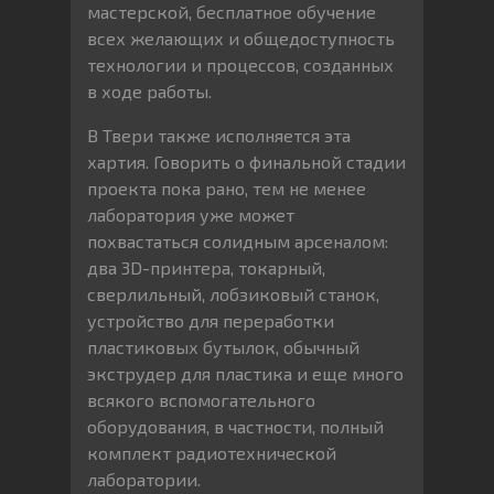
мастерской, бесплатное обучение
всех желающих и общедоступность
технологии и процессов, созданных
в ходе работы.
В Твери также исполняется эта
хартия. Говорить о финальной стадии
проекта пока рано, тем не менее
лаборатория уже может
похвастаться солидным арсеналом:
два 3D-принтера, токарный,
сверлильный, лобзиковый станок,
устройство для переработки
пластиковых бутылок, обычный
экструдер для пластика и еще много
всякого вспомогательного
оборудования, в частности, полный
комплект радиотехнической
лаборатории.