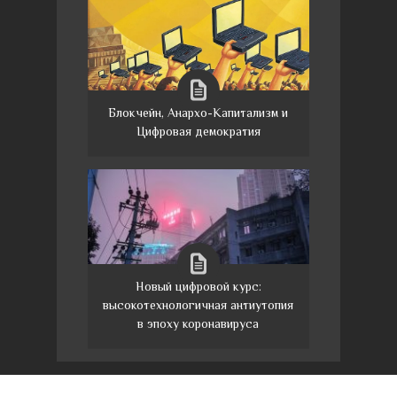
Блокчейн, Анархо-Капитализм и
Цифровая демократия
Новый цифровой курс:
высокотехнологичная антиутопия
в эпоху коронавируса