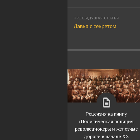
Лавка с секретом
Рецензия на книгу
«Политическая полиция,
революционеры и железные
дороги в начале XX