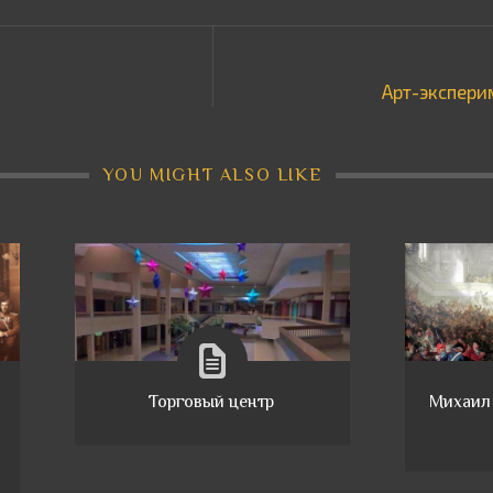
Арт-экспери
YOU MIGHT ALSO LIKE
Торговый центр
Михаил