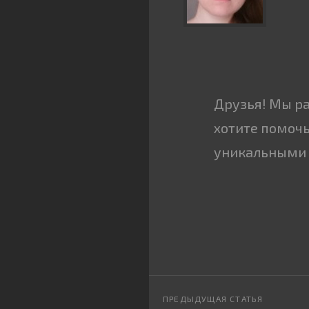
Друзья! Мы р
хотите помочь
уникальными 