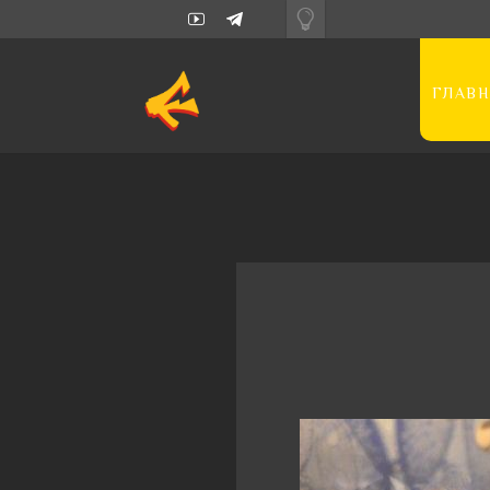
ГЛАВН