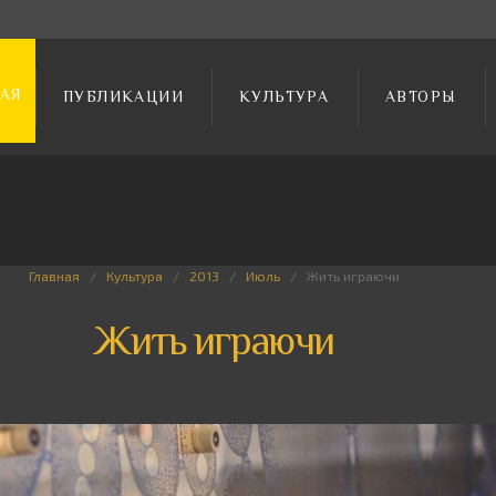
АЯ
ПУБЛИКАЦИИ
КУЛЬТУРА
АВТОРЫ
Главная
Культура
2013
Июль
Жить играючи
Жить играючи