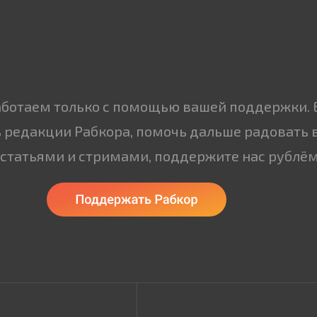
аботаем только с помощью вашей поддержки. 
 редакции Рабкора, помочь дальше радовать 
статьями и стримами, поддержите нас рублём