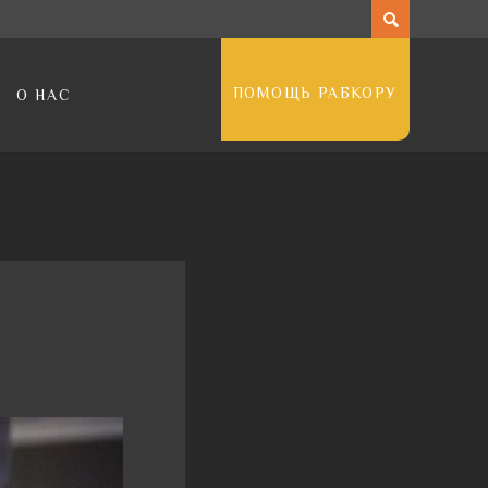
ПОМОЩЬ РАБКОРУ
О НАС