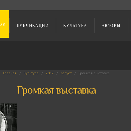
АЯ
ПУБЛИКАЦИИ
КУЛЬТУРА
АВТОРЫ
Главная
Культура
2012
Август
Громкая выставка
Громкая выставка