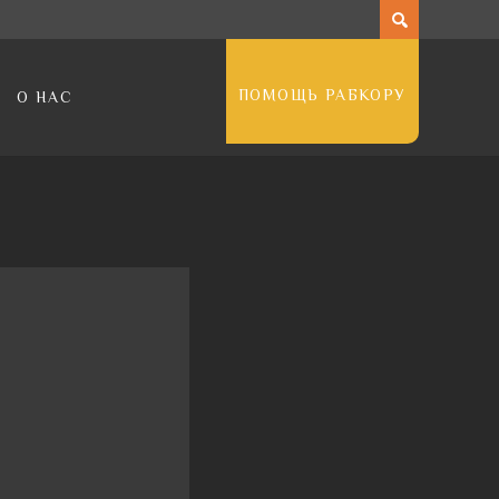
ПОМОЩЬ РАБКОРУ
О НАС