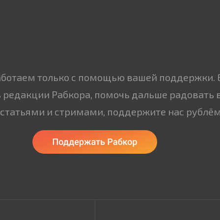
аботаем только с помощью вашей поддержки. 
 редакции Рабкора, помочь дальше радовать 
статьями и стримами, поддержите нас рублём