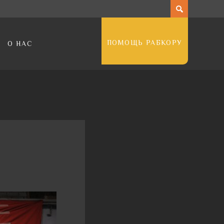
ПОМОЩЬ РАБКОРУ
О НАС