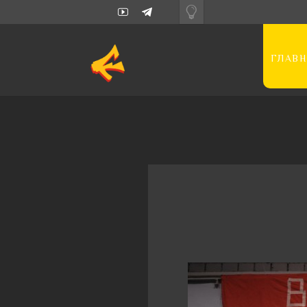
ГЛАВН