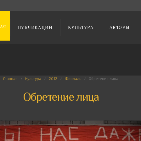
АЯ
ПУБЛИКАЦИИ
КУЛЬТУРА
АВТОРЫ
Главная
Культура
2012
Февраль
Обретение лица
Обретение лица