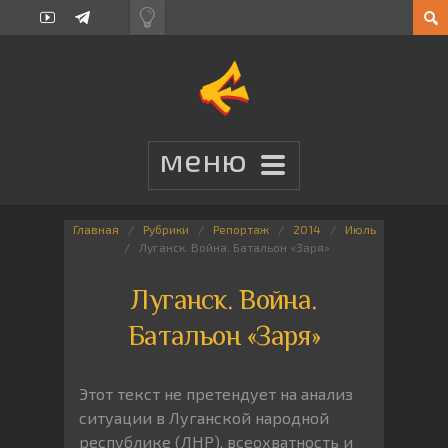
Главная
Рубрики
Репортаж
2014
Июль
Луганск. Война. Батальон «Заря»
Луганск. Война.
Батальон «Заря»
Этот текст не претендует на анализ
ситуации в Луганской народной
республике (ЛНР), всеохватность и