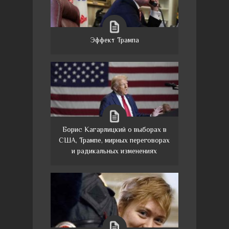
Эффект Трампа
Борис Кагарлицкий о выборах в
США, Трампе, мирных переговорах
и радикальных изменениях