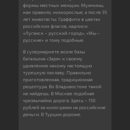
формы местных женщин. Мужчины,
как правило, низкорослые, а после 35
лет животасты. Граффити в цветах
российских флагов, надписи:
«Луганск – русский город», «Мы –
русские» и тому подобные.
В супермаркете возле базы
батальона «Заря» к своему
удивлению нахожу настоящую
турецкую пахлаву. Правильно
приготовленная, традиционная
рецептура. Во Владивостоке такой
не найдешь. В Москве подобная
чрезвычайно дорога. Здесь – 150
рублей за килограмм на российские
деньги. В Турции дороже.