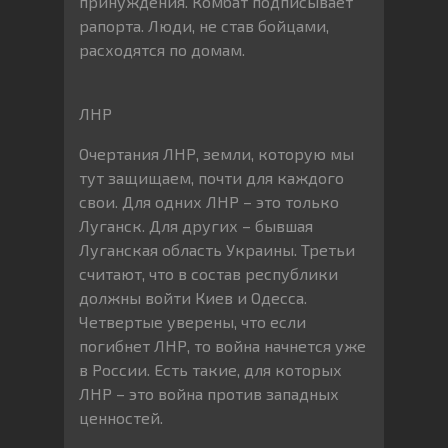
принуждения. Комбат подписывает
рапорта. Люди, не став бойцами,
расходятся по домам.
ЛНР
Очертания ЛНР, земли, которую мы
тут защищаем, почти для каждого
свои. Для одних ЛНР – это только
Луганск. Для других – бывшая
Луганская область Украины. Третьи
считают, что в состав республики
должны войти Киев и Одесса.
Четвертые уверены, что если
погибнет ЛНР, то война начнется уже
в России. Есть такие, для которых
ЛНР – это война против западных
ценностей.