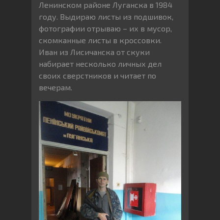
Ленинском районе Луганска в 1984
году. Выдираю листы из подшивок,
фотографии отрываю – их в мусор,
скомканные листы в кроссовки.
Иван из Лисичанска от скуки
набирает несколько личных дел
своих сверстников и читает по
вечерам.