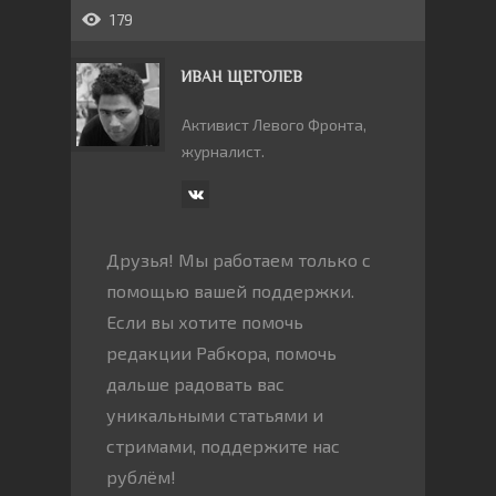
179
ИВАН ЩЕГОЛЕВ
Активист Левого Фронта,
журналист.
Друзья! Мы работаем только с
помощью вашей поддержки.
Если вы хотите помочь
редакции Рабкора, помочь
дальше радовать вас
уникальными статьями и
стримами, поддержите нас
рублём!