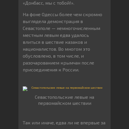
«Донбасс, мы с тобой!».
На фоне Одессы более чем скромно
выглядела демонстрация в
Севастополе — немногочисленным
местным левым едва удалось
влиться в шествие казаков и
националистов. Во многом это
обусловлено, в том числе, и
разочарованием крымчан после
присоединения к России.
Севастопольские левые на
первомайском шествии
Так или иначе, едва ли не впервые за