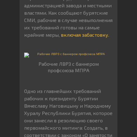
администрацией завода и местными
властями. Как сообщают бурятские
СМИ, рабочие в случае невыполнения
их требований готовы на самые
крайние меры,
включая забастовку.
Рабочие ЛВРЗ с баннером
профсоюза МПРА
Одно из главнейших требований
рабочих к президенту Бурятии
Вячеславу Наговицыну и Народному
Хуралу Республики Бурятия, которое
они занесли в резолюцию своего
первомайского митинга: Создать, в
соответствии с законом «О занятости