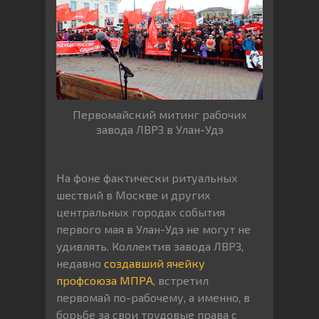
Первомайский митинг рабочих
завода ЛВРЗ в Улан-Удэ
На фоне фактически ритуальных
шествий в Москве и других
центральных городах события
первого мая в Улан-Удэ не могут не
удивлять. Коллектив завода ЛВРЗ,
недавно
создавший ячейку
профсоюза МПРА
, встретил
первомай по-рабочему, а именно, в
борьбе за свои трудовые права с