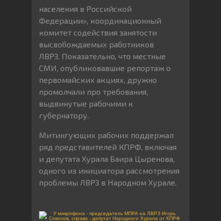
населения в Российской
Федерации», координационный
комитет содействия занятости
высвобождаемых работников
ЛВРЗ. Показательно, что местные
СМИ, опубликовавшие репортаж о
первомайских акциях, дружно
промолчали про требования,
выдвинутые рабочими к
губернатору.
Митингующих рабочих поддержал
ряд представителей КПРФ, включая
и депутата Хурала Баира Цыренова,
одного из инициатора рассмотрения
проблемы ЛВРЗ в Народном Хурале.