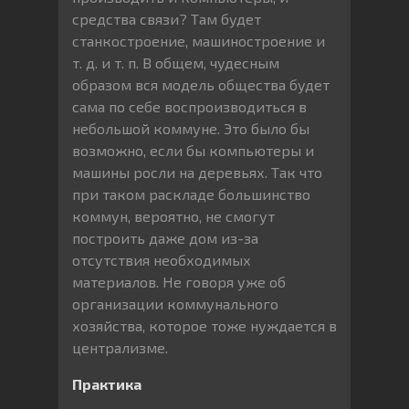
средства связи? Там будет
станкостроение, машиностроение и
т. д. и т. п. В общем, чудесным
образом вся модель общества будет
сама по себе воспроизводиться в
небольшой коммуне. Это было бы
возможно, если бы компьютеры и
машины росли на деревьях. Так что
при таком раскладе большинство
коммун, вероятно, не смогут
построить даже дом из-за
отсутствия необходимых
материалов. Не говоря уже об
организации коммунального
хозяйства, которое тоже нуждается в
централизме.
Практика