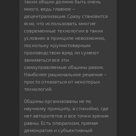
таких общин должно быть очень
много, ведь главное –
децентрализация. Сразу становится
ясно, что использовать многие
современные технологии в таких
условиях в принципе невозможно,
поскольку крупнотоварным
производством вряд ли сумеют
заниматься все эти
самоуправляемые общины разом.
Наиболее рациональное решение –
просто отказаться от некоторых
технологий.
Общины организованы не по
научному принципу, а стихийно, где
нет авторитетов и все точки зрения
равны. Есть плюрализм, прямая
демократия и субъективный