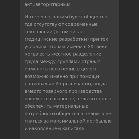
антиавторитарным.
Интересно, каким будет общество,
где отсутствуют современные
технологии (в том числе
медицинские разработки) при тех
условиях, что мы имеем в XXI веке,
когда есть жесткое разделение
труда между группами стран. И
изменить положение в целом
возможно именно при помощи
рациональной организации, когда
вместо товарного производства
появляется плановое, цель которого
обеспечить материальные
потребности общества в целом, а не
гнаться за максимальной прибылью
и накоплением капитала.