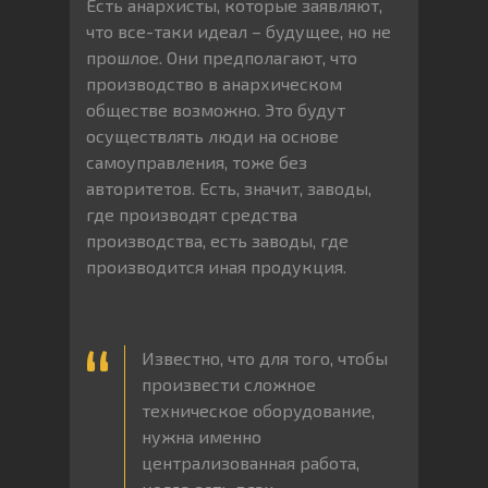
Есть анархисты, которые заявляют,
что все-таки идеал – будущее, но не
прошлое. Они предполагают, что
производство в анархическом
обществе возможно. Это будут
осуществлять люди на основе
самоуправления, тоже без
авторитетов. Есть, значит, заводы,
где производят средства
производства, есть заводы, где
производится иная продукция.
Известно, что для того, чтобы
произвести сложное
техническое оборудование,
нужна именно
централизованная работа,