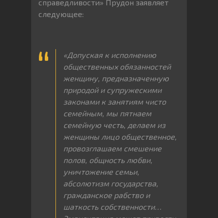
справедливости» Прудон заявляет
следующее:
«Допуская к исполнению
общественных обязанностей
женщину, предназначенную
природой и супружескими
законами к занятиям чисто
семейным, мы пятнаем
семейную честь, делаем из
женщины лицо общественное,
провозглашаем смешение
полов, общность любви,
уничтожение семьи,
абсолютизм государства,
гражданское рабство и
шаткость собственности…