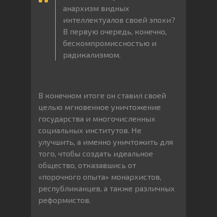
анархизм видных
интеллектуалов своей эпохи?
В первую очередь, конечно,
бескомпромиссностью и
радикализмом.
В конечном итоге он ставил своей
целью мгновенное уничтожение
государства и многочисленных
социальных институтов. Не
улучшить, а именно уничтожить для
того, чтобы создать идеальное
общество, отказавшись от
«порочного опыта» монархистов,
республиканцев, а также различных
реформистов.