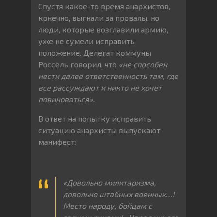
Спустя какое-то время анархистов,
конечно, выгнали за провалы, но
люди, которые возглавили армию,
уже не сумели исправить
положение. Делегат коммуны
Россель говорил, что
«не способен
нести далее ответственность там, где
все рассуждают и никто не хочет
повиноваться».
В ответ на попытку исправить
ситуацию анархисты выпускают
манифест:
«Довольно милитаризма,
довольно штабных военных…!
Место народу, бойцам с