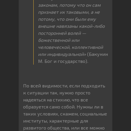
законам, потому что он сам
признает их таковыми, а не
потому, что они были ему
внешне навязаны какой-либо
посторонней волей —
божественной или
человеческой, коллективной
или индивидуальной»
(Бакунин
М. Бог и государство)
.
По всей видимости, если подходить
к ситуации так, нужно просто
надеяться на стихию, что все
образуется само собой. Нужны ли в
таких условиях, скажем, социальные
институты, характерные для
развитого общества, или все можно