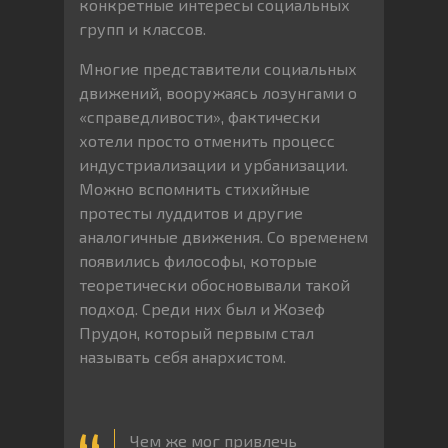
конкретные интересы социальных
групп и классов.
Многие представители социальных
движений, вооружаясь лозунгами о
«справедливости», фактически
хотели просто отменить процесс
индустриализации и урбанизации.
Можно вспомнить стихийные
протесты луддитов и другие
аналогичные движения. Со временем
появились философы, которые
теоретически обосновывали такой
подход. Среди них был и Жозеф
Прудон, который первым стал
называть себя анархистом.
Чем же мог привлечь