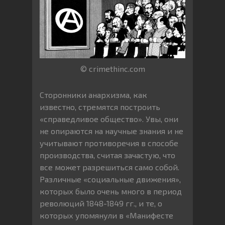
© crimethinc.com
Сторонники анархизма, как
известно, стремятся построить
«справедливое общество». Увы, они
не опираются на научные знания и не
учитывают противоречия в способе
производства, считая зачастую, что
все может разрешиться само собой.
Различные «социальные движения»,
которых было очень много в период
революций 1848-1849 гг., и те, о
которых упомянули в «Манифесте