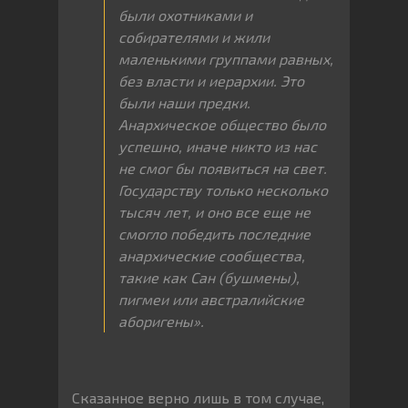
были охотниками и
собирателями и жили
маленькими группами равных,
без власти и иерархии. Это
были наши предки.
Анархическое общество было
успешно, иначе никто из нас
не смог бы появиться на свет.
Государству только несколько
тысяч лет, и оно все еще не
смогло победить последние
анархические сообщества,
такие как Сан (бушмены),
пигмеи или австралийские
аборигены».
Сказанное верно лишь в том случае,