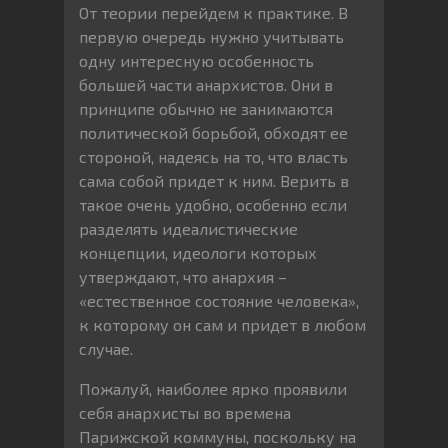
От теории перейдем к практике. В
первую очередь нужно учитывать
одну интересную особенность
большей части анархистов. Они в
принципе обычно не занимаются
политической борьбой, обходят ее
стороной, надеясь на то, что власть
сама собой придет к ним. Верить в
такое очень удобно, особенно если
разделять идеалистические
концепции, идеологи которых
утверждают, что анархия –
«естественное состояние человека»,
к которому он сам и придет в любом
случае.
Пожалуй, наиболее ярко проявили
себя анархисты во времена
Парижской коммуны, поскольку на