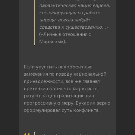
паразитическая нация евреев,
спекулирующая на работе
народа, всегда найдёт
средства к существованию…»
(«Личные отношения с
Марксом»).
Если упустить некорректные
замечания по поводу национальной
принадлежности, все же главная
претензия в том, что марксисты
ратуют за централизацию как
прогрессивную меру. Бухарин верно
сформулировал суть конфликта: