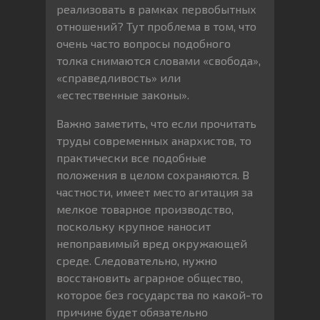
реализовать в рамках первобытных
отношений? Тут проблема в том, что
очень часто вопросы подобного
толка снимаются словами «свобода»,
«справедливость» или
«естественные законы».
Важно заметить, что если прочитать
труды современных анархистов, то
практически все подобные
положения в целом сохраняются. В
частности, имеет место агитация за
мелкое товарное производство,
поскольку крупное наносит
непоправимый вред окружающей
среде. Следовательно, нужно
восстановить аграрное общество,
которое без государства по какой-то
причине будет обязательно