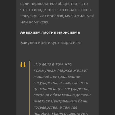
если первобытное общество – это
что-то вроде того, что показывают в
популярных сериалах, мультфильмах
или комиксах.
Анархизм против марксизма
Бакунин критикует марксизм:
«Но дело в том, что
коммунизм Маркса желает
мощной централизации
государства, а там, где есть
централизация государства,
сегодня обязательно должен
иметься Центральный банк
государства, а там где
подобный банк существует,