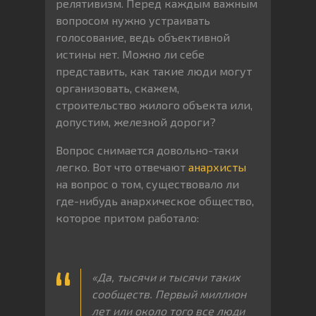
релятивизм. Перед каждым важным
вопросом нужно устраивать
голосование, ведь объективной
истины нет. Можно ли себе
представить, как такие люди могут
организовать, скажем,
строительство жилого объекта или,
допустим, железной дороги?
Вопрос снимается довольно-таки
легко. Вот что отвечают
анархисты
на вопрос о том, существовало ли
где-нибудь анархическое общество,
которое притом работало:
«Да, тысячи и тысячи таких
сообществ. Первый миллион
лет или около того все люди