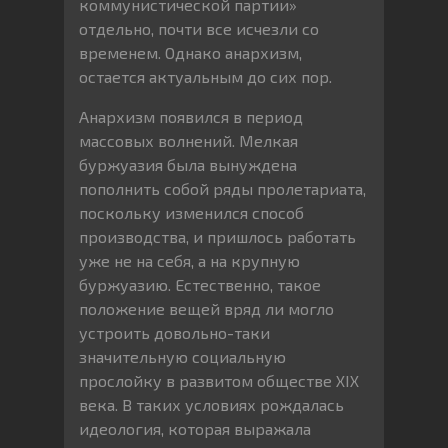
коммунистической партии»
отдельно, почти все исчезли со
временем. Однако анархизм,
остается актуальным до сих пор.
Анархизм появился в период
массовых волнений. Мелкая
буржуазия была вынуждена
пополнить собой ряды пролетариата,
поскольку изменился способ
производства, и пришлось работать
уже не на себя, а на крупную
буржуазию. Естественно, такое
положение вещей вряд ли могло
устроить довольно-таки
значительную социальную
прослойку в развитом обществе XIX
века. В таких условиях рождалась
идеология, которая выражала