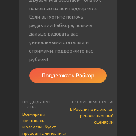
помощью вашей поддержки.
Если вы хотите помочь
редакции Рабкора, помочь
дальше радовать вас
уникальными статьями и
стримами, поддержите нас
рублём!
В России не исключен
Всемирный
революционный
фестиваль
сценарий
молодежи будут
проводить чиновники