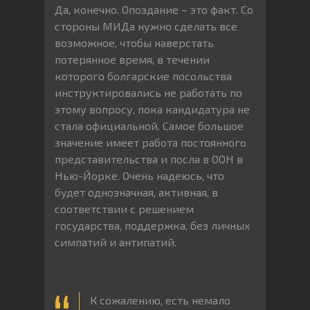
Да, конечно. Опоздание – это факт. Со
стороны МИДа нужно сделать все
возможное, чтобы наверстать
потерянное время, в течении
которого болгарские посольства
инструктировались не работать по
этому вопросу, пока кандидатура не
стала официальной. Самое большое
значение имеет работа постоянного
представительства и посла в ООН в
Нью-Йорке. Очень надеюсь, что
будет однозначная, активная, в
соответствии с решением
государства, поддержка, без личных
симпатий и антипатий.
К сожалению, есть немало