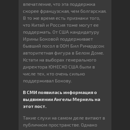
впечатление, что эта поддержка
скорее французская, чем болгарская.
В то же время есть признаки того,
что Китай и Россия тоже могут ее
поддержать. От США кандидатуру
Ирины Боковой поддерживает
бывший посол в ООН Бил Ричардсон:
авторитетная фигура в Белом Доме.
Кстати на выборах генерального
директора ЮНЕСКО США были в
числе тех, кто очень сильно
поддерживал Бокову.
В СМИ появилась информация о
выдвижении Ангелы Меркель на
этот пост.
Такие слухи на самом деле витают в
публичном пространстве. Однако