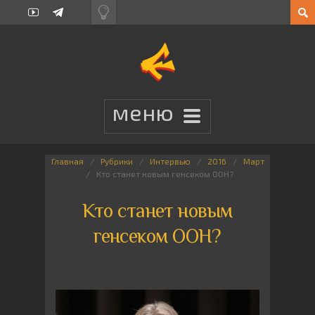
Главная
Рубрики
Интервью
2016
Март
Кто станет новым генсеком ООН?
Кто станет новым
генсеком ООН?