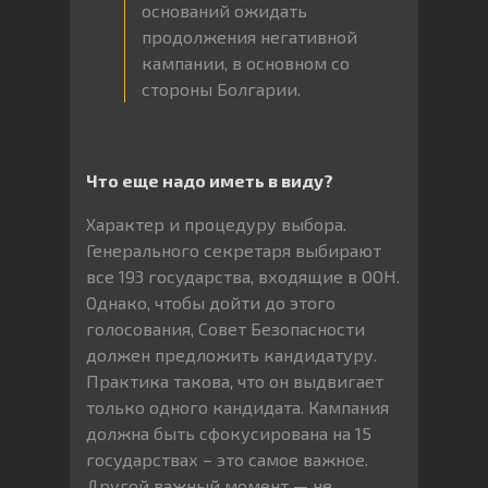
оснований ожидать
продолжения негативной
кампании, в основном со
стороны Болгарии.
Что еще надо иметь в виду?
Характер и процедуру выбора.
Генерального секретаря выбирают
все 193 государства, входящие в ООН.
Однако, чтобы дойти до этого
голосования, Совет Безопасности
должен предложить кандидатуру.
Практика такова, что он выдвигает
только одного кандидата. Кампания
должна быть сфокусирована на 15
государствах – это самое важное.
Другой важный момент — не