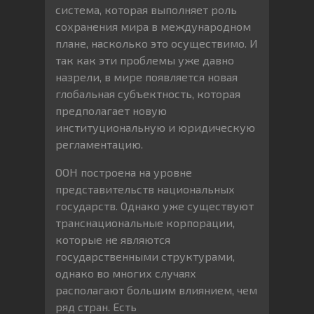
система, которая выполняет роль
сохранения мира в международном
плане, насколько это осуществимо. И
так как эти проблемы уже давно
назрели, в мире появляется новая
глобальная субъектность, которая
предполагает новую
институциональную и юридическую
регламентацию.
ООН построена на уровне
представительств национальных
государств. Однако уже существуют
транснациональные корпорации,
которые не являются
государственными структурами,
однако во многих случаях
располагают большим влиянием, чем
ряд стран. Есть