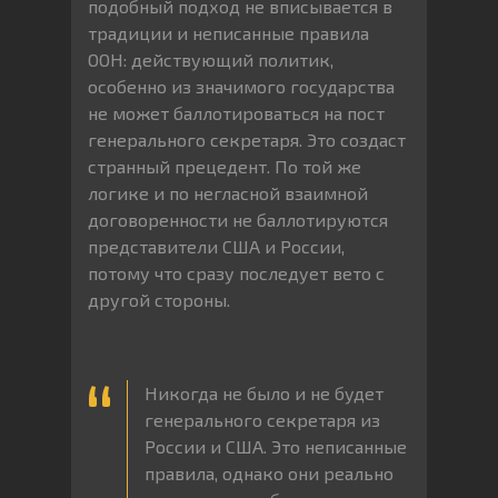
подобный подход не вписывается в
традиции и неписанные правила
ООН: действующий политик,
особенно из значимого государства
не может баллотироваться на пост
генерального секретаря. Это создаст
странный прецедент. По той же
логике и по негласной взаимной
договоренности не баллотируются
представители США и России,
потому что сразу последует вето с
другой стороны.
Никогда не было и не будет
генерального секретаря из
России и США. Это неписанные
правила, однако они реально