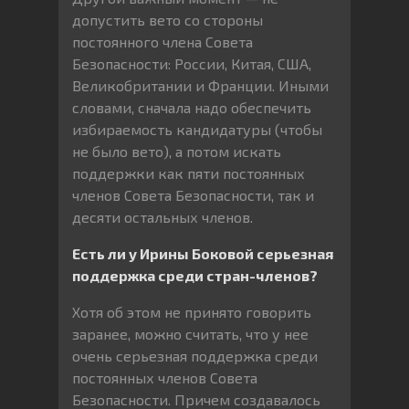
допустить вето со стороны
постоянного члена Совета
Безопасности: России, Китая, США,
Великобритании и Франции. Иными
словами, сначала надо обеспечить
избираемость кандидатуры (чтобы
не было вето), а потом искать
поддержки как пяти постоянных
членов Совета Безопасности, так и
десяти остальных членов.
Есть ли у Ирины Боковой серьезная
поддержка среди стран-членов?
Хотя об этом не принято говорить
заранее, можно считать, что у нее
очень серьезная поддержка среди
постоянных членов Совета
Безопасности. Причем создавалось