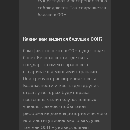
существуют и беспрекословно
соблюдаются. Так сохраняется
баланс в ООН.
Каким вам видится будущее ООН?
Сам факт того, что в ООН существует
Совет Безопасности, где пять
государств имеют право вето,
оспаривается многими странами.
Они требуют расширения Совета
Безопасности и квоты для других
стран, у которых будут права
постоянных или полупостоянных
членов. Главное, чтобы такая
реформа не довела до юридического
или институционального вакуума,
так как ООН – универсальная