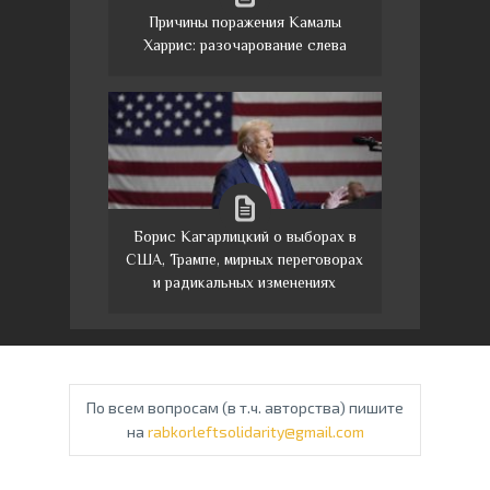
Причины поражения Камалы
Харрис: разочарование слева
Борис Кагарлицкий о выборах в
США, Трампе, мирных переговорах
и радикальных изменениях
По всем вопросам (в т.ч. авторства) пишите
на
rabkorleftsolidarity@gmail.com