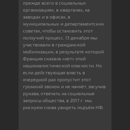
прежде всего в социальных
организациях, в кварталах, на
заводах и в офисах, в
муниципальных и департаментских
советах, чтобы остановить этот
ползучий процесс. 13 декабря мы
участвовали в гражданской
мобилизации, в результате которой
Франция сказала «нет» этой
националистической опасности. Но
если действующая власть в
очередной раз пропустит этот
громкий звонок и не начнёт, засучив
рукава, отвечать на социальные
запросы общества, в 2017 г. мы
рискуем снова увидеть подъём НФ.