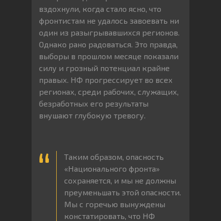
вздохнули, когда стало ясно, что
фронтистам не удалось завоевать ни
один из разыгрывавшихся регионов.
Однако рано радоваться. Это правда,
выборы в прошлом месяце показали
силу и грозный потенциал крайне
правых. НФ прогрессирует во всех
регионах, среди рабочих, служащих,
безработных его результаты
внушают глубокую тревогу.
Таким образом, опасность
«Национального фронта»
сохраняется, и мы не должны
преуменьшать этой опасности.
Мы с горечью вынуждены
констатировать, что НФ