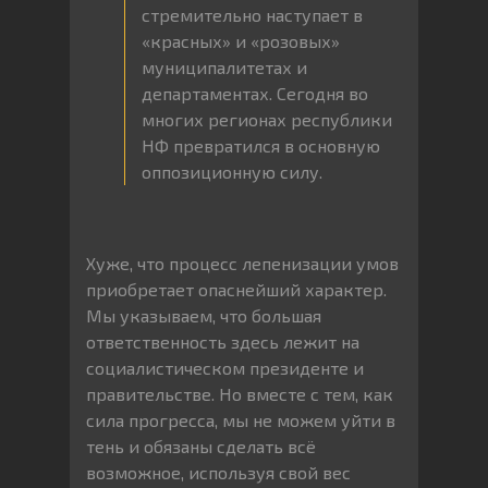
стремительно наступает в
«красных» и «розовых»
муниципалитетах и
департаментах. Сегодня во
многих регионах республики
НФ превратился в основную
оппозиционную силу.
Хуже, что процесс лепенизации умов
приобретает опаснейший характер.
Мы указываем, что большая
ответственность здесь лежит на
социалистическом президенте и
правительстве. Но вместе с тем, как
сила прогресса, мы не можем уйти в
тень и обязаны сделать всё
возможное, используя свой вес