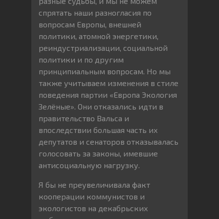
разные судьбы, и мы не можем
спрятать наши разногласия по
вопросам Европы, внешней
политики, атомной энергетики,
реиндустриализации, социальной
политики и по другим
принципиальным вопросам. Но мы
также учитываем изменения в стиле
поведения партии «Европа Экология
Зелёные». Они отказались идти в
правительство Вальса и
впоследствии большая часть их
депутатов и сенаторов отказывалась
голосовать за законы, имевшие
антисоциальную нагрузку.
Я бы не преувеличивала факт
кооперации коммунистов и
экологистов на декабрьских