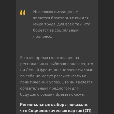
Нынешняя ситуация не
является благоприятной для
мира труда, для всех тех, кто
борется за социальный
прогресс.
В то же время голосование на
региональных выборах показало, что
ни Левый фронт, ни экологисты сами
по себе не могут рассчитывать на
политический успех. Это ли является
обязательным предлогом для
будущего союза? Время покажет.
Региональные выборы показали,
что Социалистическая партия (СП)