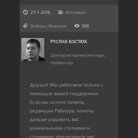
27-1-2016
Интервью
Выборы
,
Франция
568
РУСЛАН КОСТЮК
Доктор исторических наук,
профессор.
Друзья! Мы работаем только с
помощью вашей поддержки.
Если вы хотите помочь
редакции Рабкора, помочь
дальше радовать вас
уникальными статьями и
стримами, поддержите нас