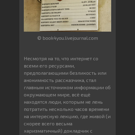
© book4you.livejournal.com
Несмотря на то, что интернет со
всеми его ресурсами,
предполагающими безликость или
анонимность рассказчика, стал
главным источником информации об
окружающем мире, всё ещё
находятся люди, которым не лень
потратить несколько часов времени
на интересную лекцию, где живой (и
скорее всего весьма
харизматичный) докладчик с