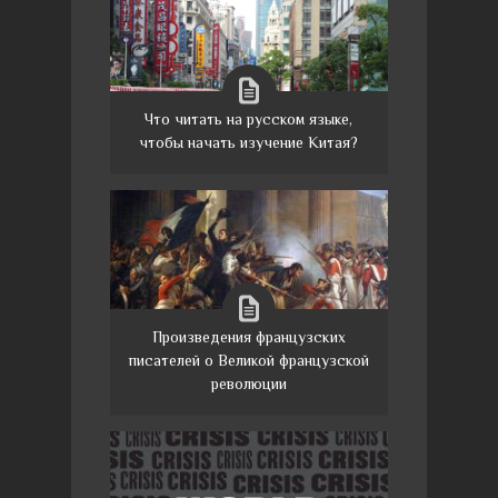
Что читать на русском языке,
чтобы начать изучение Китая?
Произведения французских
писателей о Великой французской
революции