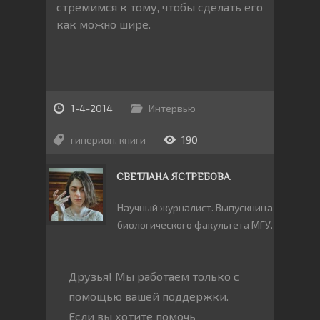
стремимся к тому, чтобы сделать его
как можно шире.
1-4-2014
Интервью
гиперион
,
книги
190
СВЕТЛАНА ЯСТРЕБОВА
Научный журналист. Выпускница
биологического факультета МГУ.
Друзья! Мы работаем только с
помощью вашей поддержки.
Если вы хотите помочь