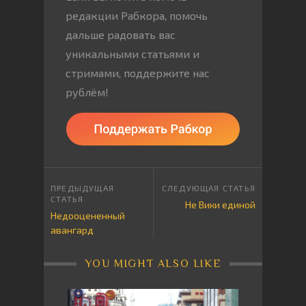
редакции Рабкора, помочь
дальше радовать вас
уникальными статьями и
стримами, поддержите нас
рублём!
Не Вики единой
Недооцененный
авангард
YOU MIGHT ALSO LIKE