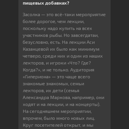
пищевых добавках?
Засолка — это всё-таки мероприятие
более дорогое, чем лекции,
поскольку надо купить на всех
участников рыбы. Но завсегдатаи,
безусловно, есть. На лекции Аси
Казанцевой их было как минимум
четверо, среди них и один из наших
лекторов, и игроки «Что? Где?
Когда?», и не только. Аудитория
«Гипериона» — это чаще всего
знакомые знакомых, семьи
лекторов, их дети (семья
Александра Маркова, например, они
ходят и на лекции, и на концерты).
На сегодняшнем мероприятии,
впрочем, было много новых лиц.
Круг посетителей открыт, и мы