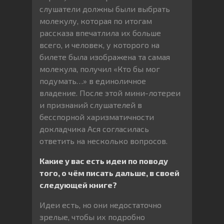
слушатели должны были выбрать
молекулу, которая по итогам
рассказа впечатлила их больше
всего, и человек, у которого на
билете была изображена та самая
молекула, получил «Кто бы мог
подумать…» в единоличное
владение. После этой мини-лотереи
и признаний слушателей в
бесспорной харизматичности
докладчика Ася согласилась
ответить на несколько вопросов.
Какие у вас есть идеи по поводу
того, о чём писать дальше, в своей
следующей книге?
Идеи есть, но они недостаточно
зрелые, чтобы их подробно