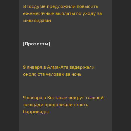
В Госдуме предложили повысить
ежемесячные выплаты по уходу за
инвалидами
[Протесты]
9 января в Алма-Ате задержали
около ста человек за ночь
9 января в Костанае вокруг главной
площади продолжали стоять
баррикады