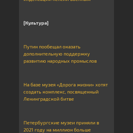
[Культура]
Путин пообещал оказать
дополнительную поддержку
развитию народных промыслов
На базе музея «Дорога жизни» хотят
создать комплекс, посвященный
Ленинградской битве
Петербургские музеи приняли в
2021 году на миллион больше