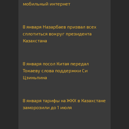
мобильный интернет
8 января Назарбаев призвал всех
сплотиться вокруг президента
Казахстана
8 января посол Китая передал
Токаеву слова поддержки Си
Цзиньпина
8 января тарифы на ЖКХ в Казахстане
заморозили до 1 июля