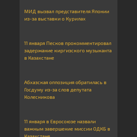
МИД вызвал представителя Японии
из-за выставки о Курилах
11 января Песков прокомментировал
задержание киргизского музыканта
в Казахстане
Абхазская оппозиция обратилась в
Госдуму из-за слов депутата
Колесникова
11 января в Евросоюзе назвали
важным завершение миссии ОДКБ в
Казахстане