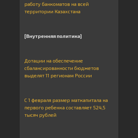
работу банкоматов на всей
территории Казахстана
[Внутренняя политика]
Дотации на обеспечение
сбалансированности бюджетов
выделят 11 регионам России
С 1 февраля размер маткапитала на
первого ребенка составляет 524,5
тысяч рублей