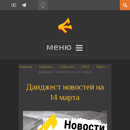
Главная
Рубрики
События
2022
Март
Дайджест новостей на 14 марта
Дайджест новостей на
14 марта