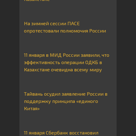
На зимней сессии ПАСЕ
опротестовали полномочия России
11 января в МИД России заявили, что
эффективность операции ОДКБ в
Казахстане очевидна всему миру
Тайвань осудил заявление России в
поддержку принципа «единого
Китая»
11 января Сбербанк восстановил