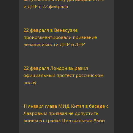
и ДНР с 22 февраля
22 февраля в Венесуэле
прокомментировали признание
независимости ДНР и ЛНР
22 февраля Лондон выразил
официальный протест российском
послу
11 января глава МИД Китая в беседе с
Лавровым призвал не допустить
войны в странах Центральной Азии