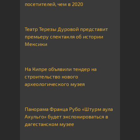
посетителей, чем в 2020
Театр Терезы Дуровой представит
премьеру спектакля об истории
Мексики
На Кипре объявили тендер на
строительство нового
археологического музея
Панорама Франца Рубо «Штурм аула
Ахульго» будет экспонироваться в
дагестанском музее