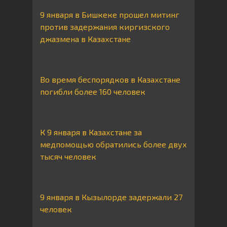
9 января в Бишкеке прошел митинг
против задержания киргизского
джазмена в Казахстане
Во время беспорядков в Казахстане
погибли более 160 человек
К 9 января в Казахстане за
медпомощью обратились более двух
тысяч человек
9 января в Кызылорде задержали 27
человек