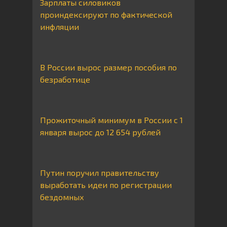
Зарплаты силовиков
проиндексируют по фактической
инфляции
В России вырос размер пособия по
безработице
Прожиточный минимум в России с 1
января вырос до 12 654 рублей
Путин поручил правительству
выработать идеи по регистрации
бездомных