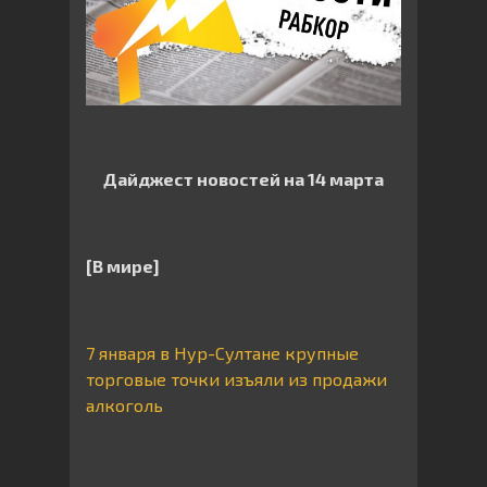
Дайджест новостей на 14 марта
[В мире]
7 января в Нур-Султане крупные
торговые точки изъяли из продажи
алкоголь