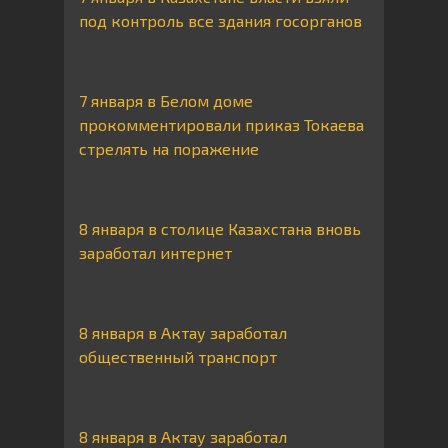
под контроль все здания госорганов
7 января в Белом доме
прокомментировали приказ Токаева
стрелять на поражение
8 января в столице Казахстана вновь
заработал интернет
8 января в Актау заработал
общественный транспорт
8 января в Актау заработал