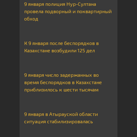
9 января полиция Нур-Султана
провела подворный и поквартирный
обход
К 9 января после беспорядков в
Казахстане возбудили 125 дел
9 января число задержанных во
время беспорядков в Казахстане
приблизилось к шести тысячам
9 января в Атырауской области
ситуация стабилизировалась