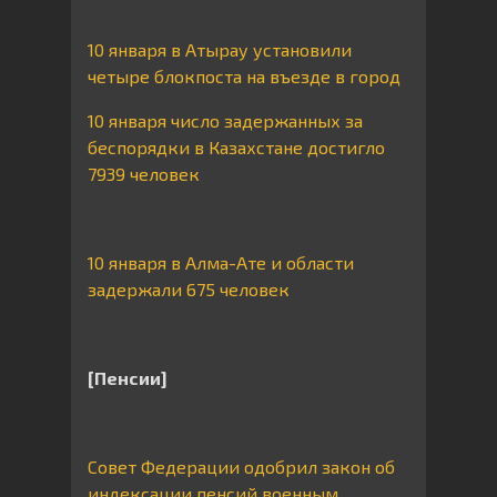
10 января в Атырау установили
четыре блокпоста на въезде в город
10 января число задержанных за
беспорядки в Казахстане достигло
7939 человек
10 января в Алма-Ате и области
задержали 675 человек
[Пенсии]
Совет Федерации одобрил закон об
индексации пенсий военным