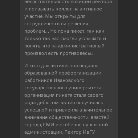
несостоятельность позиции ректора
и призывать коллег на активное
участие. Мы открыты для
сотрудничества и решения
проблем… Но пока пикет, так как
только так нас смогли услышать и
понять, что на административный
произвол есть противовесы».
И хотя для активистов недавно
образованной профорганизации
работников Ивановского
государственного университета,
организация пикета стала своего
рода дебютом, акция получилась
успешной и привлекла значительное
внимание общественности, властей
города, СМИ и особенно вузовской
администрации. Ректор ИвГУ