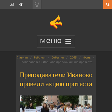
Главная
Рубрики
События
2015
Июнь
Преподаватели Иваново провели акцию протеста
Преподаватели Иваново
провели акцию протеста