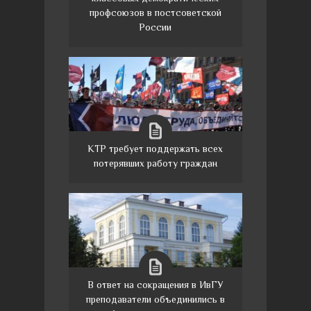
профсоюзов в постсоветской
России
КТР требует поддержать всех
потерявших работу граждан
В ответ на сокращения в ИвГУ
преподаватели объединились в