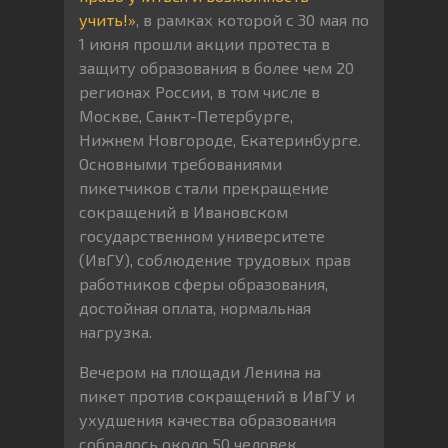
учить!»
, в рамках которой с 30 мая по
1 июня прошли акции протеста в
защиту образования в более чем 20
регионах России, в том числе в
Москве, Санкт-Петербурге,
Нижнем Новгороде, Екатеринбурге.
Основными требованиями
пикетчиков стали прекращение
сокращений в Ивановском
государственном университете
(ИвГУ), соблюдение трудовых прав
работников сферы образования,
достойная оплата, нормальная
нагрузка.
Вечером на площади Ленина на
пикет против сокращений в ИвГУ и
ухудшения качества образования
собралось около 50 человек.