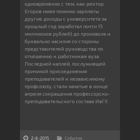
одновременно с тем, как ректор
Егоров имея помимо зарплаты
другие доходы с университета за
прошлый год заработал почти 15
миллионов рублей) до произвола и
буквально насилия со стороны
представителей руководства по
отношению к работникам вуза.
Последней каплей, послужившей
причиной присоединения
преподавателей к независимому
профсоюзу, стали начатые в конце
апреля сокращения профессорско-
преподавательского состава ИвГУ.
2-6-2015
События