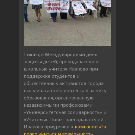
1 июня, в Международный день
защиты детей, преподаватели и
школьные учителя Иваново при
поддержке студентов и
общественных активистов города
вышли на акцию протеста в защиту
образования, организованную
независимыми профсоюзами
«Университетская солидарность» и
«Учитель». Пикет преподавателей
Иванова приурочен к
кампании «За
право учиться и возможность