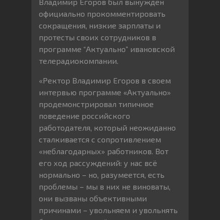
Владимир Егоров был вынужден
официально прокомментировать
сокращения, низкие зарплаты и
протесты своих сотрудников в
программе “Актуально” ивановской
телерадиокомпании.
«Ректор Владимир Егоров в своем
интервью программе «Актуально»
продемонстрировал типичное
поведение российского
работодателя, который неожиданно
сталкивается с сопротивлением
«неблагодарных» работников. Вот
его ход рассуждений: у нас всё
нормально – но, разумеется, есть
проблемы – мы в них не виноваты,
они вызваны объективными
причинами – увольняем и увольнять