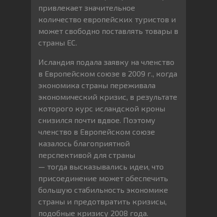
привлекает значительное
количество европейских туристов и
может свободно поставлять товары в
страны ЕС.
Исландия подала заявку на членство
в Европейском союзе в 2009 г., когда
экономика страны переживала
экономический кризис, в результате
которого курс исландской кроны
снизился почти вдвое. Поэтому
членство в Европейском союзе
казалось благоприятной
перспективой для страны
— тогда высказывались идеи, что
присоединение может обеспечить
большую стабильность экономике
страны и предотвратить кризисы,
подобные кризису 2008 года.