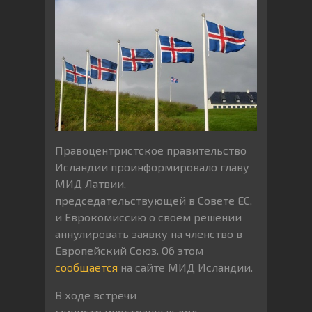
Правоцентристское правительство
Исландии проинформировало главу
МИД Латвии,
председательствующей в Совете ЕС,
и Еврокомиссию о своем решении
аннулировать заявку на членство в
Европейский Союз. Об этом
сообщается
на сайте МИД Исландии.
В ходе встречи
министр иностранных дел