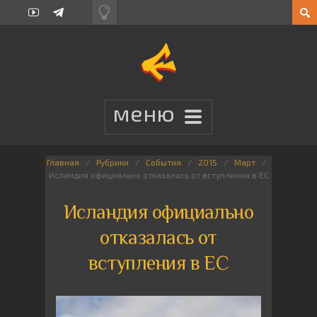
Главная
Рубрики
События
2015
Март
Исландия официально отказалась от вступления в ЕС
Исландия официально
отказалась от
вступления в ЕС