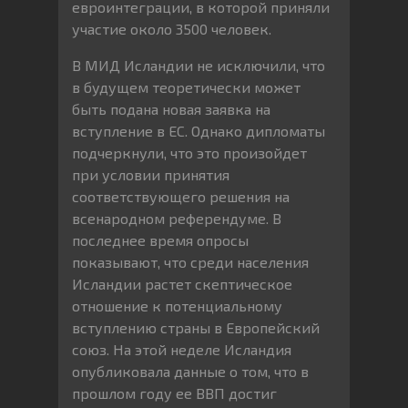
евроинтеграции, в которой приняли
участие около 3500 человек.
В МИД Исландии не исключили, что
в будущем теоретически может
быть подана новая заявка на
вступление в ЕС. Однако дипломаты
подчеркнули, что это произойдет
при условии принятия
соответствующего решения на
всенародном референдуме. В
последнее время опросы
показывают, что среди населения
Исландии растет скептическое
отношение к потенциальному
вступлению страны в Европейский
союз. На этой неделе Исландия
опубликовала данные о том, что в
прошлом году ее ВВП достиг