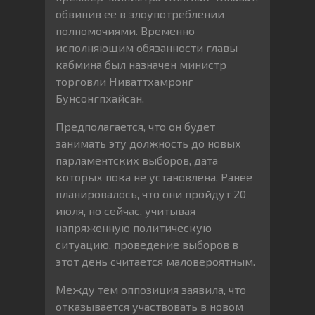
обвинив ее в злоупотреблении
полномочиями. Временно
исполняющим обязанности главы
кабмина был назначен министр
торговли Ниваттхамронг
Бунсонгпхайсан.
Предполагается, что он будет
занимать эту должность до новых
парламентских выборов, дата
которых пока не установлена. Ранее
планировалось, что они пройдут 20
июля, но сейчас, учитывая
напряженную политическую
ситуацию, проведение выборов в
этот день считается маловероятным.
Между тем оппозиция заявила, что
отказывается участвовать в новом