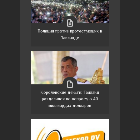
Полиция против протестующих в
Таиланде
Королевские деньги: Таиланд
разделился по вопросу о 40
миллиардах долларов