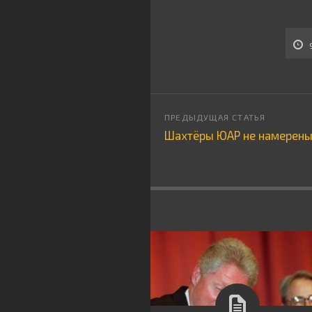
Шахтёры ЮАР не намерены