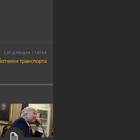
ботники транспорта