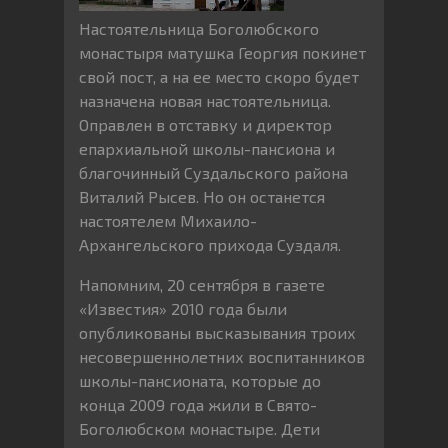
Настоятельница Боголюбского
монастыря матушка Георгия покинет
свой пост, а на ее место скоро будет
назначена новая настоятельница.
Оправлен в отставку и директор
епархиальной школы-пансиона и
благочинный Суздальского района
Виталий Рысев. Но он останется
настоятелем Михаило-
Архангельского прихода Суздаля.
Напомним, 20 сентября в газете
«Известия» 2010 года были
опубликованы высказывания троих
несовершеннолетних воспитанников
школы-пансионата, которые до
конца 2009 года жили в Свято-
Боголюбском монастыре. Дети