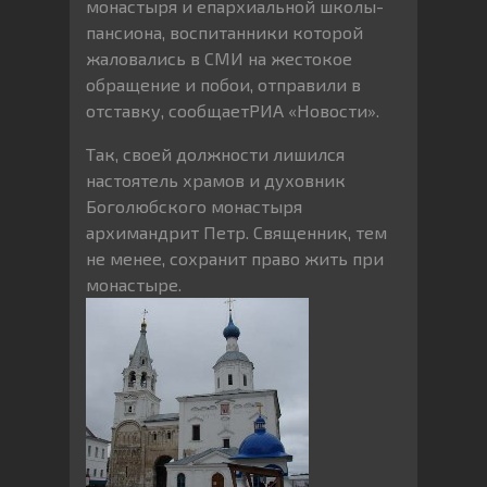
монастыря и епархиальной школы-
пансиона, воспитанники которой
жаловались в СМИ на жестокое
обращение и побои, отправили в
отставку, сообщаетРИА «Новости».
Так, своей должности лишился
настоятель храмов и духовник
Боголюбского монастыря
архимандрит Петр. Священник, тем
не менее, сохранит право жить при
монастыре.