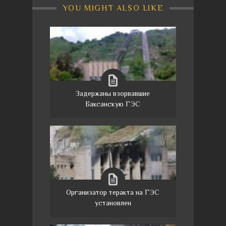
YOU MIGHT ALSO LIKE
Задержаны взорвавшие
Баксанскую ГЭС
Организатор теракта на ГЭС
установлен