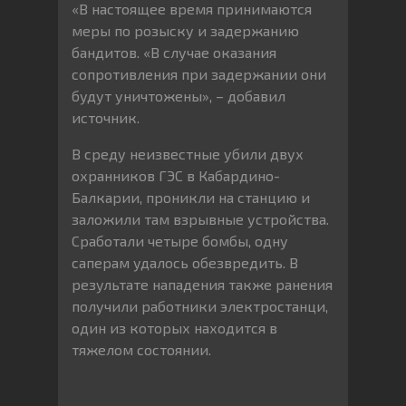
«В настоящее время принимаются
меры по розыску и задержанию
бандитов. «В случае оказания
сопротивления при задержании они
будут уничтожены», – добавил
источник.
В среду неизвестные убили двух
охранников ГЭС в Кабардино-
Балкарии, проникли на станцию и
заложили там взрывные устройства.
Сработали четыре бомбы, одну
саперам удалось обезвредить. В
результате нападения также ранения
получили работники электростанци,
один из которых находится в
тяжелом состоянии.