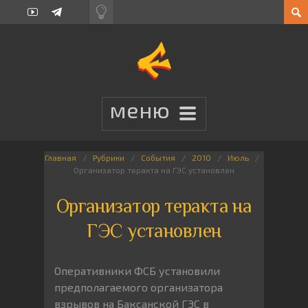
Главная
Рубрики
События
2010
Июль
Организатор теракта на ГЭС установлен
Организатор теракта на
ГЭС установлен
Оперативники ФСБ установили
предполагаемого организатора
взрывов на Баксанской ГЭС в