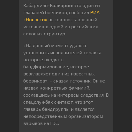
Кабардино-Балкарии: это один из
главарей боевиков, сообщил
РИА
«Новости»
высокопоставленный
источник в одной из российских
силовых структур.
«На данный момент удалось
установить исполнителей теракта,
которые входят в
бандформирование, которое
возглавляет один из известных
боевиков», – сказал источник. Он не
назвал конкретных фамилий,
сославшись на интересы следствия. В
спецслужбах считают, что этот
главарь бандгруппы и является
непосредственным организатором
взрывов на ГЭС.