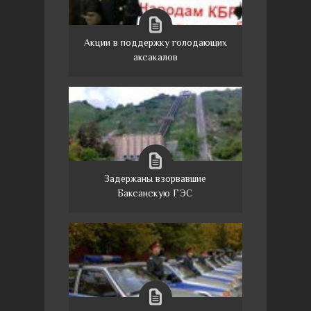
Акции в поддержку голодающих
аксакалов
Задержаны взорвавшие
Баксанскую ГЭС