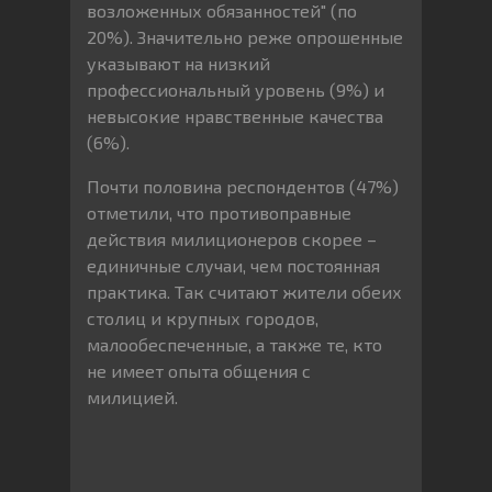
возложенных обязанностей" (по
20%). Значительно реже опрошенные
указывают на низкий
профессиональный уровень (9%) и
невысокие нравственные качества
(6%).
Почти половина респондентов (47%)
отметили, что противоправные
действия милиционеров скорее –
единичные случаи, чем постоянная
практика. Так считают жители обеих
столиц и крупных городов,
малообеспеченные, а также те, кто
не имеет опыта общения с
милицией.