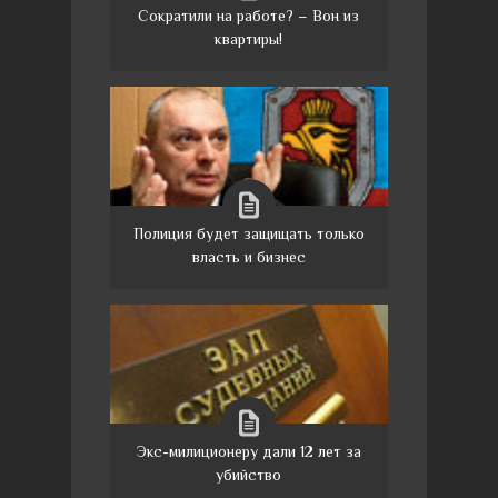
Сократили на работе? – Вон из
квартиры!
Полиция будет защищать только
власть и бизнес
Экс-милиционеру дали 12 лет за
убийство