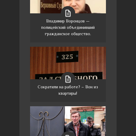
Владимир Воронцов —
полицейский объединивший
гражданское общество.
Сократили на работе? – Вон из
квартиры!