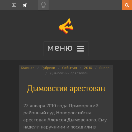
Главная
Рубрики
События
2010
Январь
Дымовский арестован
Дымовский арестован
22 января 2010 года Приморский
районный суд Новороссийска
арестовал Алексея Дымовского. Ему
надели наручники и посадили в