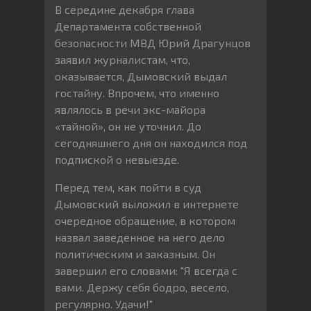
В середине декабря глава
Департамента собственной
безопасности МВД Юрий Драгунцов
заявил журналистам, что,
оказывается, Дымовский выдал
гостайну. Впрочем, что именно
являлось в речи экс-майора
«тайной», он не уточнил. До
сегодняшнего дня он находился под
подпиской о невыезде.
Перед тем, как пойти в суд
Дымовский выложил в интернете
очередное обращение, в котором
назвал заведенное на него дело
политическим и заказным. Он
завершил его словами: "Я всегда с
вами. Держу себя бодро, весело,
регулярно. Удачи!"