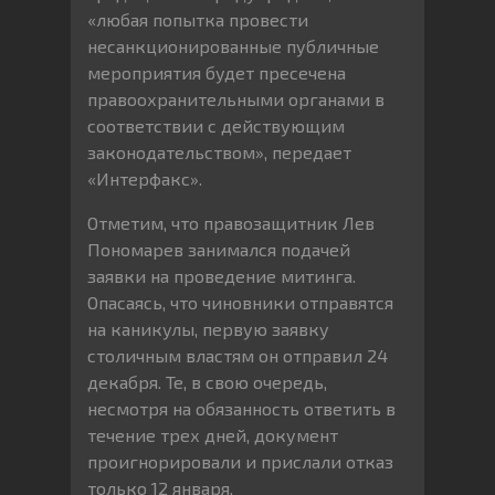
«любая попытка провести
несанкционированные публичные
мероприятия будет пресечена
правоохранительными органами в
соответствии с действующим
законодательством», передает
«Интерфакс».
Отметим, что правозащитник Лев
Пономарев занимался подачей
заявки на проведение митинга.
Опасаясь, что чиновники отправятся
на каникулы, первую заявку
столичным властям он отправил 24
декабря. Те, в свою очередь,
несмотря на обязанность ответить в
течение трех дней, документ
проигнорировали и прислали отказ
только 12 января.