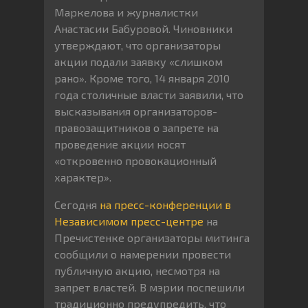
Маркелова и журналистки
Анастасии Бабуровой. Чиновники
утверждают, что организаторы
акции подали заявку «слишком
рано». Кроме того, 14 января 2010
года столичные власти заявили, что
высказывания организаторов-
правозащитников о запрете на
проведение акции носят
«откровенно провокационный
характер».
Сегодня
на пресс-конференции в
Независимом пресс-центре
на
Пречистенке организаторы митинга
сообщили о намерении провести
публичную акцию, несмотря на
запрет властей. В мэрии поспешили
традиционно предупредить, что