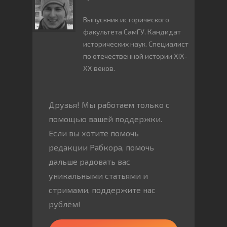
Выпускник исторического
факультета СамГУ. Кандидат
исторических наук. Специалист
по отечественной истории XIX-
XX веков.
Друзья! Мы работаем только с
помощью вашей поддержки.
Если вы хотите помочь
редакции Рабкора, помочь
дальше радовать вас
уникальными статьями и
стримами, поддержите нас
рублём!