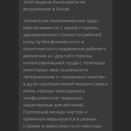
этой модели были взяты на
вооружение в Китае.
«Азиатское экономическое чудо»
обеспечивается, с одной стороны,
удешевлением стоимости рабочей
силы путём физического и
политического подавления рабочего
движения, а с другой стороны,
интенсификацией труда с помощью
некоторых мер социального
патернализма и «промывки мозгов»
в духе корпоративной морали (здесь
очень хорошо пригодились
конфуцианские традиции,
характерные для региона).
Пропорция между кнутом и
пряником варьируется в разных
странах в зависимости от местных