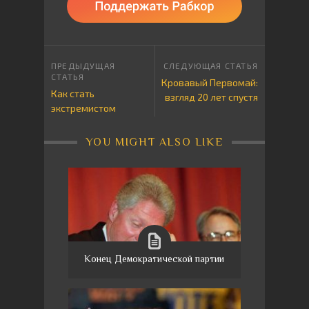
Кровавый Первомай:
Как стать
взгляд 20 лет спустя
экстремистом
YOU MIGHT ALSO LIKE
Конец Демократической партии