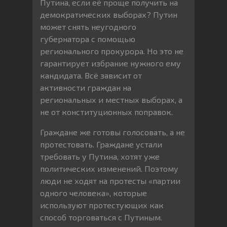
Путина, если её проще получить на
демократических выборах? Путин
может снять неугодного
губернатора с помощью
регионального прокурора. Но это не
гарантирует избрание нужного ему
кандидата. Всё зависит от
активности граждан на
региональных и местных выборах, а
не от конституционных поправок.
Граждане же готовы голосовать, а не
протестовать. Граждане устали
требовать у Путина, хотят уже
политических изменений. Поэтому
люди не ходят на протесты «партии
одного человека», которые
используют протестующих как
способ торговаться с Путиным.