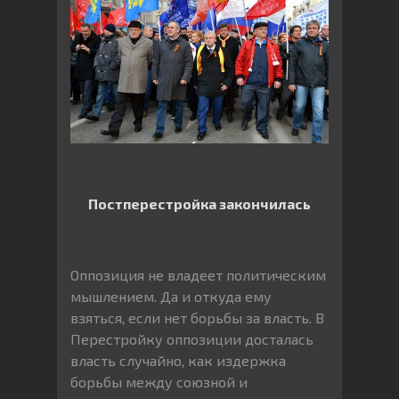
Постперестройка закончилась
Оппозиция не владеет политическим
мышлением. Да и откуда ему
взяться, если нет борьбы за власть. В
Перестройку оппозиции досталась
власть случайно, как издержка
борьбы между союзной и