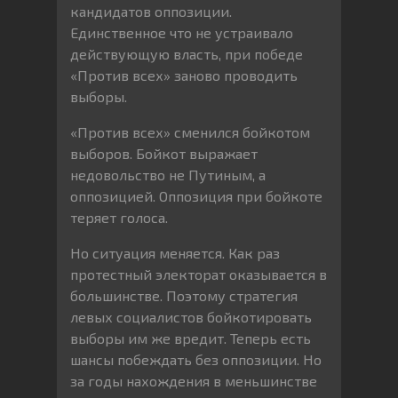
кандидатов оппозиции.
Единственное что не устраивало
действующую власть, при победе
«Против всех» заново проводить
выборы.
«Против всех» сменился бойкотом
выборов. Бойкот выражает
недовольство не Путиным, а
оппозицией. Оппозиция при бойкоте
теряет голоса.
Но ситуация меняется. Как раз
протестный электорат оказывается в
большинстве. Поэтому стратегия
левых социалистов бойкотировать
выборы им же вредит. Теперь есть
шансы побеждать без оппозиции. Но
за годы нахождения в меньшинстве