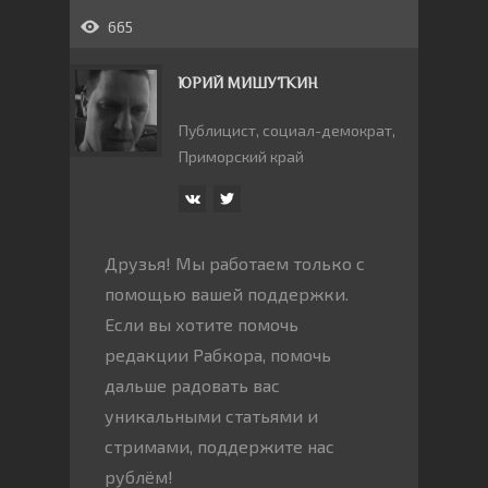
665
ЮРИЙ МИШУТКИН
Публицист, социал-демократ,
Приморский край
Друзья! Мы работаем только с
помощью вашей поддержки.
Если вы хотите помочь
редакции Рабкора, помочь
дальше радовать вас
уникальными статьями и
стримами, поддержите нас
рублём!