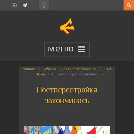
Главная
Рубрики
Авторские колонки
2020
Июль
Постперестройка закончилась
Постперестройка
закончилась