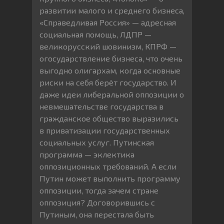
развитии малого и среднего бизнеса,
«Справедливая Россия» — адресная
социальная помощь, ЛДПР —
великорусский шовинизм, КПРФ —
огосударствление бизнеса, что очень
выгодно олигархам, когда основные
риски на себя берёт государство. И
даже идеи либеральной оппозиции о
невмешательстве государства в
гражданское общество выразились
в приватизации государственных
социальных услуг. Путинская
программа — эклектика
оппозиционных требований. А если
Путин может выполнить программу
оппозиции, тогда зачем стране
оппозиция? Договорившись с
Путиным, она перестала быть