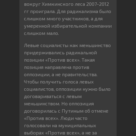
вокруг Химкинского леса 2007-2012
гг проиграла. Для радикализма было
слишком много участников, а для
умеренной избирательной компании
слишком мало.
Левые социалисты как меньшинство
придерживались радикальной
позиции «Против всех». Такая
позиция направлена против
оппозиции, а не правительства.
Чтобы получить голоса левых
социалистов, оппозиции нужно было
договариваться с левым
меньшинством. Но оппозиция
договорилась с Путиным об отмене
«Против всех». Люди часто
голосовали на муниципальных
выборах «Против всех», а не за