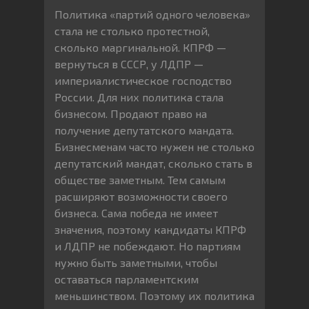
Политика «партий одного человека»
стала не столько протестной,
сколько маргинальной. КПРФ —
вернуться в СССР, у ЛДПР —
империалистическое господство
России. Для них политика стала
бизнесом. Продают право на
получение депутатского мандата.
Бизнесменам часто нужен не столько
депутатский мандат, сколько стать в
обществе заметным. Тем самым
расширяют возможности своего
бизнеса. Сама победа не имеет
значения, поэтому кандидаты КПРФ
и ЛДПР не побеждают. Но партиям
нужно быть заметными, чтобы
оставаться парламентским
меньшинством. Поэтому их политика