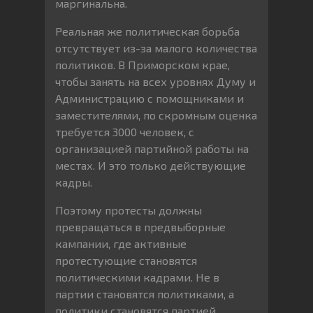
маргинальна.
Реальная же политическая борьба
отсутствует из-за малого количества
политиков. В Приморском крае,
чтобы занять на всех уровнях Думу и
Администрацию с помощниками и
заместителями, по скромным оценка
требуется 3000 человек, с
организацией партийной работы на
местах. И это только действующие
кадры.
Поэтому протесты должны
превращаться в предвыборные
кампании, где активные
протестующие становятся
политическими кадрами. Не в
партии становятся политиками, а
политики становятся партией.