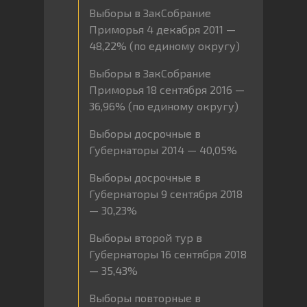
Выборы в ЗакСобрание
Приморья 4 декабря 2011 —
48,22% (по единому округу)
Выборы в ЗакСобрание
Приморья 18 сентября 2016 —
36,96% (по единому округу)
Выборы досрочные в
Губернаторы 2014 — 40,05%
Выборы досрочные в
Губернаторы 9 сентября 2018
— 30,23%
Выборы второй тур в
Губернаторы 16 сентября 2018
— 35,43%
Выборы повторные в