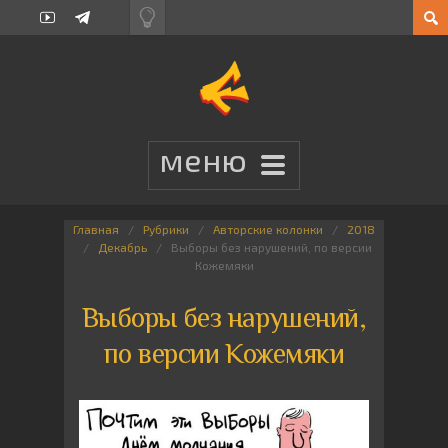
Главная
Рубрики
Авторские колонки
2018
Декабрь
Выборы без нарушений, по версии
Кожемяки
Выборы без нарушений,
по версии Кожемяки