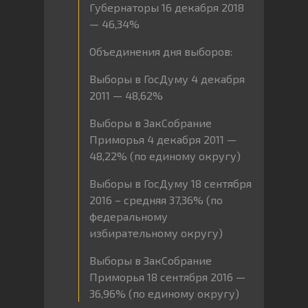
Губернаторы 16 декабря 2018
— 46,34%
Объединения дня выборов:
Выборы в ГосДуму 4 декабря
2011 — 48,62%
Выборы в ЗакСобрание
Приморья 4 декабря 2011 —
48,22% (по единому округу)
Выборы в ГосДуму 18 сентября
2016 – средняя 37,36% (по
федеральному
избирательному округу)
Выборы в ЗакСобрание
Приморья 18 сентября 2016 —
36,96% (по единому округу)