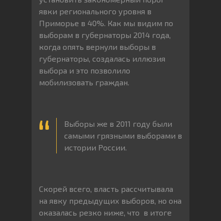
явки регионального уровня в
Приморье в 40%. Как мы видим по
выборам в губернаторы 2014 года,
когда опять вернули выборы в
губернаторы, создалась иллюзия
выбора и это позволило
мобилизовать граждан.
Выборы же в 2011 году были
самыми грязными выборами в
истории России.
Скорей всего, власть рассчитывала
на явку предыдущих выборов, но она
оказалась резко ниже, что в итоге