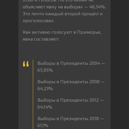
объясняет явку на выборах — 46,34%.
Это почти каждый второй пришёл и
проголосовал.
Как активно голосуют в Приморье,
явка составляет:
Выборы в Президенты 2004 —
65,95%
Выборы в Президенты 2008 —
64,23%
Выборы в Президенты 2012 —
64,14%
Выборы в Президенты 2018 —
61,1%