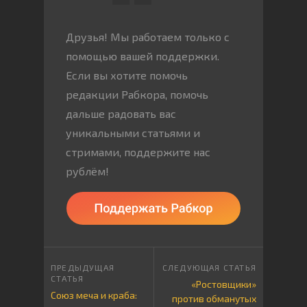
Друзья! Мы работаем только с
помощью вашей поддержки.
Если вы хотите помочь
редакции Рабкора, помочь
дальше радовать вас
уникальными статьями и
стримами, поддержите нас
рублём!
«Ростовщики»
Союз меча и краба:
против обманутых