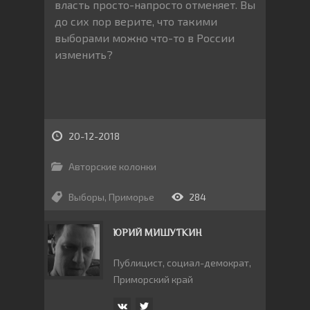
власть просто-напросто отменяет. Вы
до сих пор верите, что такими
выборами можно что-то в России
изменить?
20-12-2018
Авторские колонки
Выборы
,
Приморье
284
ЮРИЙ МИШУТКИН
Публицист, социал-демократ,
Приморский край