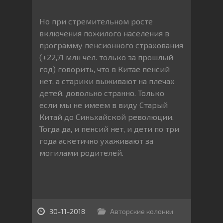
Но при стремительном росте
включения пожилого населения в
программу пенсионного страхования
(+22,71 млн чел. только за прошлый
год) говорить, что в Китае пенсий
нет, а старики выживают на плечах
детей, довольно странно. Только
если мы не имеем в виду Старый
Китай до Синьхайской революции.
Тогда да, и пенсий нет, и дети по три
года аскетично ухаживают за
могилами родителей.
30-11-2018
Авторские колонки