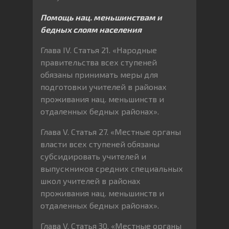
Помощь нац. меньшинствам и
бедных слоям населения
Глава IV. Статья 21. «Народные
правительства всех ступеней
обязаны принимать меры для
подготовки учителей в районах
проживания нац. меньшинств и
отдаленных бедных районах».
Глава V. Статья 27. «Местные органы
власти всех ступеней обязаны
субсидировать учителей и
выпускников средних специальных
школ учителей в районах
проживания нац. меньшинств и
отдаленных бедных районах».
Глава V. Статья 30. «Местные органы