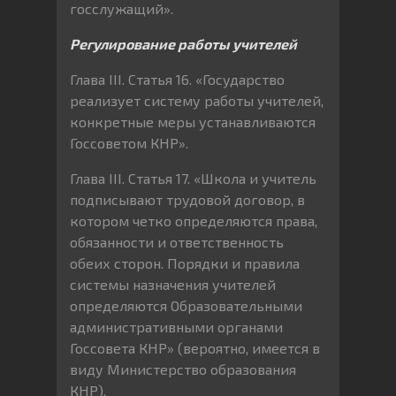
госслужащий».
Регулирование работы учителей
Глава III. Статья 16. «Государство
реализует систему работы учителей,
конкретные меры устанавливаются
Госсоветом КНР».
Глава III. Статья 17. «Школа и учитель
подписывают трудовой договор, в
котором четко определяются права,
обязанности и ответственность
обеих сторон. Порядки и правила
системы назначения учителей
определяются Образовательными
административными органами
Госсовета КНР» (вероятно, имеется в
виду Министерство образования
КНР).