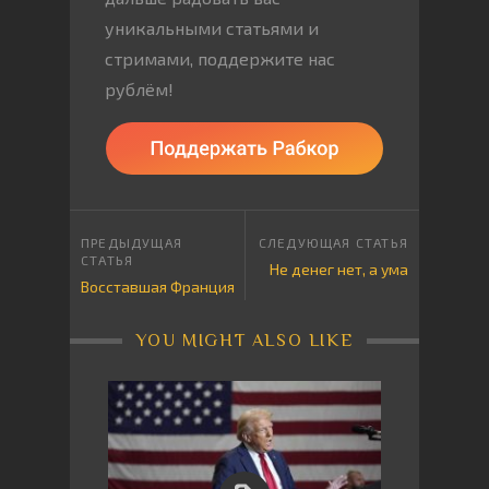
уникальными статьями и
стримами, поддержите нас
рублём!
Не денег нет, а ума
Восставшая Франция
YOU MIGHT ALSO LIKE