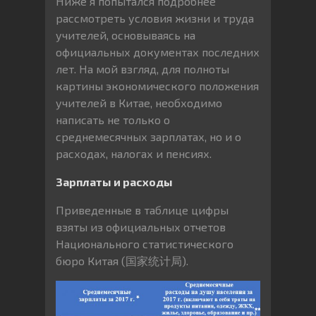
Ниже я попытался подробнее
рассмотреть условия жизни и труда
учителей, основываясь на
официальных документах последних
лет. На мой взгляд, для полноты
картины экономического положения
учителей в Китае, необходимо
написать не только о
среднемесячных зарплатах, но и о
расходах, налогах и пенсиях.
Зарплаты и расходы
Приведенные в таблице цифры
взяты из официальных отчетов
Национального статистического
бюро Китая (国家统计局).