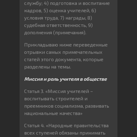
службу; 4) подготовка и воспитание
кадров, 5) оценка учителей, 6)
условия труда, 7) награды, 8)
судебная ответственность, 9)
дополнения (примечания).
Прикладываю ниже переведенные
отрывки самых примечательных
статей этого документа, которые
разделены на темы.
Миссия и роль учителя в обществе
Статья 3. «Миссия учителей –
воспитывать строителей и
преемников социализма, развивать
национальные качества»
Статья 4. «Народные правительства
всех ступеней обязаны принимать