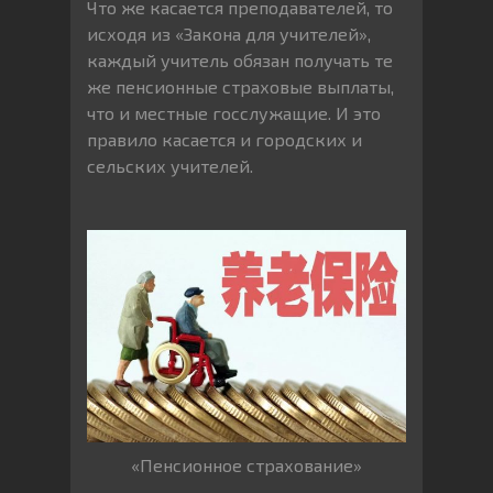
Что же касается преподавателей, то
исходя из «Закона для учителей»,
каждый учитель обязан получать те
же пенсионные страховые выплаты,
что и местные госслужащие. И это
правило касается и городских и
сельских учителей.
«Пенсионное страхование»