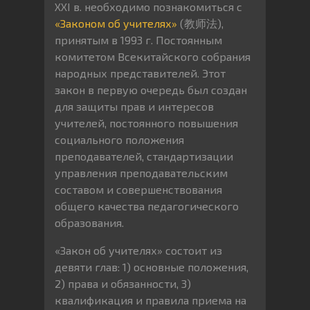
XXI в. необходимо познакомиться с
«Законом об учителях»
(教师法),
принятым в 1993 г. Постоянным
комитетом Всекитайского собрания
народных представителей. Этот
закон в первую очередь был создан
для защиты прав и интересов
учителей, постоянного повышения
социального положения
преподавателей, стандартизации
управления преподавательским
составом и совершенствования
общего качества педагогического
образования.
«Закон об учителях» состоит из
девяти глав: 1) основные положения,
2) права и обязанности, 3)
квалификация и правила приема на