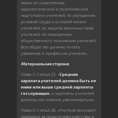
меры по укреплению
идеологической и политической
подготовки учителей, по улучшению
условий труда и условий жизни
учителей, по защите законных прав
учителей, по повышению
общественного положения учителей.
Все общество должно питать
уважение к профессии учителя».
Материальная сторона
Глава V. Статья 25. «
Средняя
зарплата учителей должна быть не
ниже или выше средней зарплаты
госслужащих
, и зарплаты учителей
должны постепенно увеличиваться».
Глава V. Статья 26. «Учителя получают
надбавки за педагогический стаж и