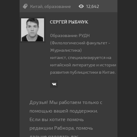
Китай
,
образование
12,642
СЕРГЕЙ РЫБАЧУК
Образование: РУДН
(Филологический факультет -
Журналистика)
китаист, специализируется на
китайской литературе и истории
развития публицистики в Китае.
Друзья! Мы работаем только с
помощью вашей поддержки.
Если вы хотите помочь
редакции Рабкора, помочь
дальше радовать вас