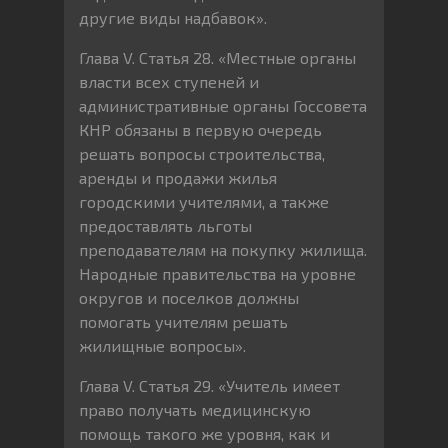
другие виды надбавок».
Глава V. Статья 28. «Местные органы
власти всех ступеней и
административные органы Госсовета
КНР обязаны в первую очередь
решать вопросы строительства,
аренды и продажи жилья
городскими учителями, а также
предоставлять льготы
преподавателям на покупку жилища.
Народные правительства на уровне
округов и поселков должны
помогать учителям решать
жилищные вопросы».
Глава V. Статья 29. «Учитель имеет
право получать медицинскую
помощь такого же уровня, как и