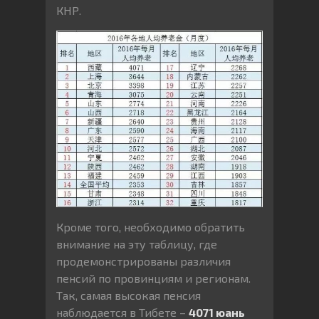
КНР.
Кроме того, необходимо обратить
внимание на эту таблицу, где
продемонстрированы различия
пенсий по провинциям и регионам.
Так, самая высокая пенсия
наблюдается в Тибете –
4071 юань