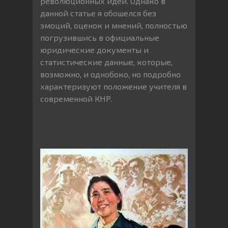
революционных идей. Однако в
данной статье я обошелся без
эмоций, оценок и мнений, полностью
погрузившись в официальные
юридические документы и
статистические данные, которые,
возможно, и однобоко, но подробно
характеризуют положение учителя в
современной КНР.