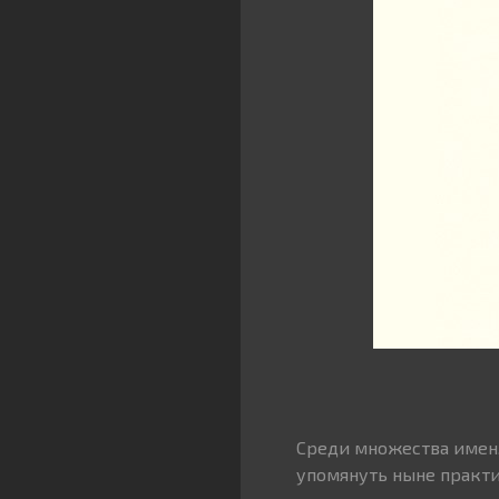
Среди множества имен,
упомянуть ныне практи