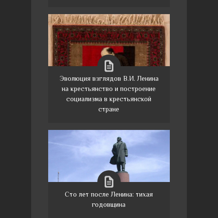
Эволюция взглядов В.И. Ленина
на крестьянство и построение
социализма в крестьянской
стране
Сто лет после Ленина: тихая
годовщина