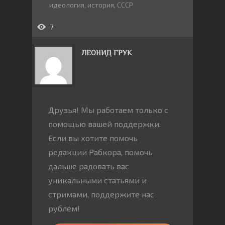
идеология
,
история
,
СССР
7
ЛЕОНИД ГРУК
Друзья! Мы работаем только с
помощью вашей поддержки.
Если вы хотите помочь
редакции Рабкора, помочь
дальше радовать вас
уникальными статьями и
стримами, поддержите нас
рублём!