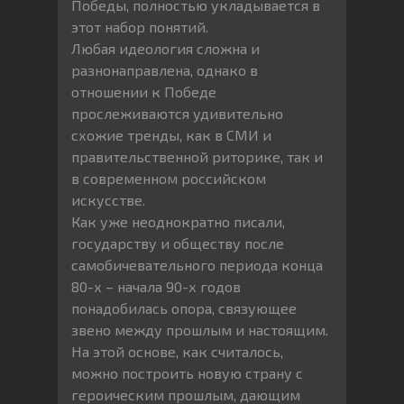
Победы, полностью укладывается в
этот набор понятий.
Любая идеология сложна и
разнонаправлена, однако в
отношении к Победе
прослеживаются удивительно
схожие тренды, как в СМИ и
правительственной риторике, так и
в современном российском
искусстве.
Как уже неоднократно писали,
государству и обществу после
самобичевательного периода конца
80-х – начала 90-х годов
понадобилась опора, связующее
звено между прошлым и настоящим.
На этой основе, как считалось,
можно построить новую страну с
героическим прошлым, дающим