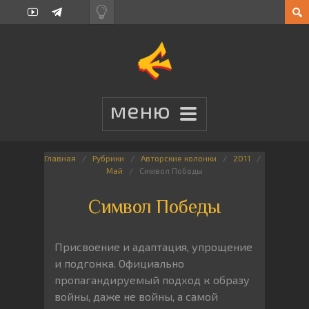
Главная
Рубрики
Авторские колонки
2011
Май
Символ Победы
Символ Победы
Присвоение и адаптация, упрощение
и подгонка. Официально
пропагандируемый подход к образу
войны, даже не войны, а самой