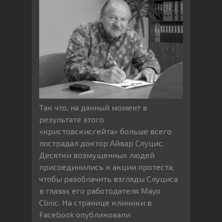
Так что, на данный момент в
результате этого
«кристовскисгейта» больше всего
пострадал доктор Айвар Слуцис.
Десятки возмущенных людей
присоединились к акции протеста,
чтобы разоблачить взгляды Слуциса
в глазах его работодателя Mayo
Clinic. На странице клиники в
Facebook опубликовали