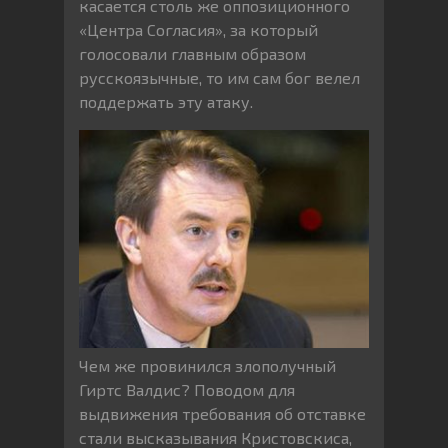
касается столь же оппозиционного
«Центра Согласия», за который
голосовали главным образом
русскоязычные, то им сам бог велел
поддержать эту атаку.
Чем же провинился злополучный
Гиртс Валдис? Поводом для
выдвижения требования об отставке
стали высказывания Кристовскиса,