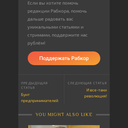
Если вы хотите помочь
редакции Рабкора, помочь
дальше радовать вас
уникальными статьями и
стримами, поддержите нас
рублём!
И все-таки
Бунт
революция!
предпринимателей
YOU MIGHT ALSO LIKE