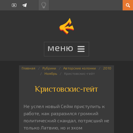
Главная
Рубрики
Авторские колонки
2010
Ноябрь
Кристовскис-гейт
Кристовскис-гейт
Не успел новый Сейм приступить к
работе, как разразился громкий
политический скандал, потрясший не
только Латвию, но и эхом