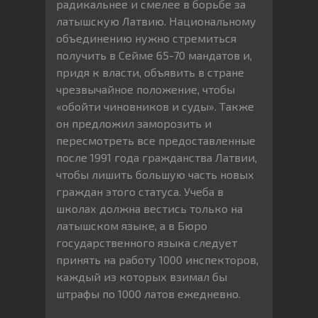
радикальнее и смелее в борьбе за
латышскую Латвию. Национальному
объединению нужно стремиться
получить в Сейме 65-70 мандатов и,
придя к власти, объявить в стране
чрезвычайное положение, чтобы
«обойти чиновников и суды». Также
он предложил заморозить и
пересмотреть все предоставленные
после 1991 года гражданства Латвии,
чтобы лишить большую часть новых
граждан этого статуса. Учеба в
школах должна вестись только на
латышском языке, а в Бюро
государственного языка следует
принять на работу 1000 инспекторов,
каждый из которых взимал бы
штрафы по 1000 латов ежедневно.