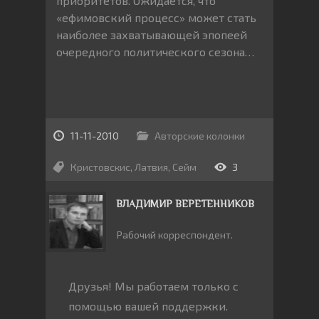
приоритетов. Ожидается, что
«ефимовский процесс» может стать
наиболее захватывающей эпопеей
очередного политического сезона…
11-11-2010
Авторские колонки
Кристовскис
,
Латвия
,
Сейм
3
ВЛАДИМИР ВЕРЕТЕННИКОВ
Рабочий корреспондент.
Друзья! Мы работаем только с
помощью вашей поддержки.