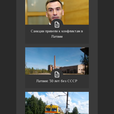
Санкции привели к конфликтам в
Латвии
Латвия: 30 лет без СССР