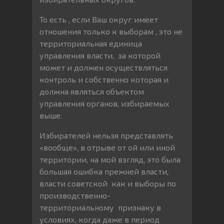
То есть , если Ваш округ имеет
отношения только к выборам , это не
территориальная единица
управления власти, за которой
может и должен осуществляться
контроль и собственно которая и
должна являться объектом
управления органов, избираемых
выше.
Избирателей нельзя представлять
«вообще», в отрыве от ой или иной
территории, на мой взгляд, это была
большая ошибка прежней власти,
власти советской как и выборы по
производственно-
территориальному признаку в
условиях, когда даже в период