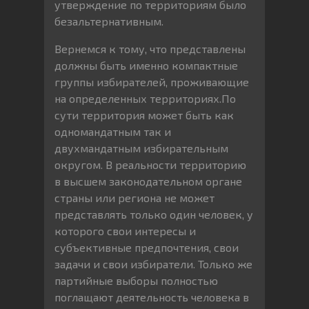
утверждение по территориям было
безальтернативным.
Вернемся к тому, что представлены
должны быть именно компактные
группы избирателей, проживающие
на определенных территориях.По
сути территория может быть как
одномандатным так и
двухмандатным избирательным
округом. В реальности территорию
в высшем законодательном органе
страны или региона не может
представлять только один человек, у
которого свои интересы и
субъективные предпочтения, свои
задачи и свои избиратели. Только же
партийные выборы полностью
поглащают деятельность человека в