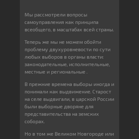
Мы рассмотрели вопросы
самоуправления как принципа
всеобщего, в масштабах всей страны.
Теперь же мы не можем обойти
проблему двухуровневости по сути
любых выборов в органы власти:
законодательные, исполнительные,
местные и региональные .
В прежние времена выборы иногда и
понимали как выдвижение. Старост
на селе выдвигали, в царской России
были выборные дворяне для
представительства на земских
соборах.
Но в том же Великом Новгороде или