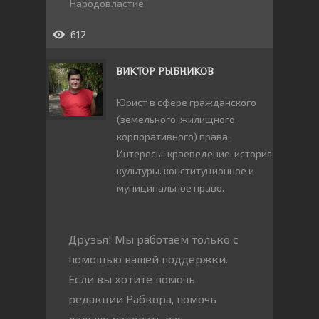
Народовластие
612
ВИКТОР РЫБНИКОВ
Юрист в сфере гражданского
(земельного, жилищного,
корпоративного) права.
Интересы: краеведение, история
культуры. конституционное и
муниципальное право.
Друзья! Мы работаем только с
помощью вашей поддержки.
Если вы хотите помочь
редакции Рабкора, помочь
дальше радовать вас