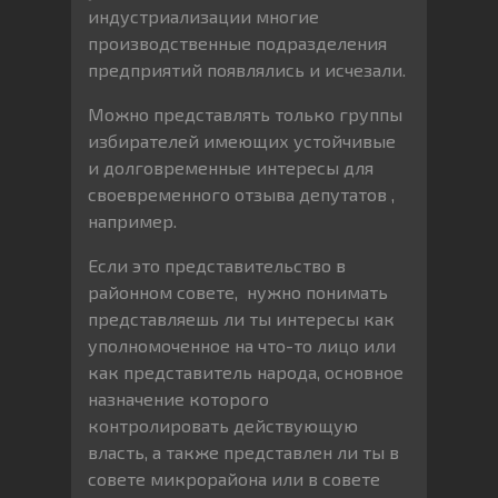
индустриализации многие
производственные подразделения
предприятий появлялись и исчезали.
Можно представлять только группы
избирателей имеющих устойчивые
и долговременные интересы для
своевременного отзыва депутатов ,
например.
Если это представительство в
районном совете, нужно понимать
представляешь ли ты интересы как
уполномоченное на что-то лицо или
как представитель народа, основное
назначение которого
контролировать действующую
власть, а также представлен ли ты в
совете микрорайона или в совете