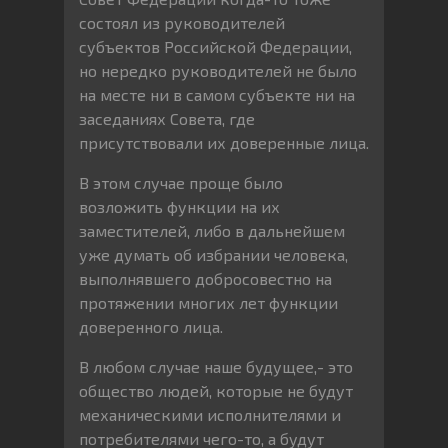
состоял из руководителей
субъектов Российской Федерации,
но нередко руководителей не было
на месте ни в самом субъекте ни на
заседаниях Совета, где
присутствовали их доверенные лица.
В этом случае проще было
возложить функции на их
заместителей, либо в дальнейшем
уже думать об избрании человека,
выполнявшего добросовестно на
протяжении многих лет функции
доверенного лица.
В любом случае наше будущее,- это
общество людей, которые не будут
механическими исполнителями и
потребителями чего-то, а будут