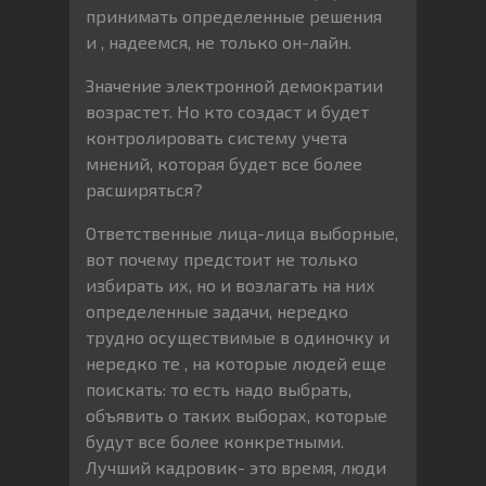
принимать определенные решения
и , надеемся, не только он-лайн.
Значение электронной демократии
возрастет. Но кто создаст и будет
контролировать систему учета
мнений, которая будет все более
расширяться?
Ответственные лица-лица выборные,
вот почему предстоит не только
избирать их, но и возлагать на них
определенные задачи, нередко
трудно осуществимые в одиночку и
нередко те , на которые людей еще
поискать: то есть надо выбрать,
объявить о таких выборах, которые
будут все более конкретными.
Лучший кадровик- это время, люди