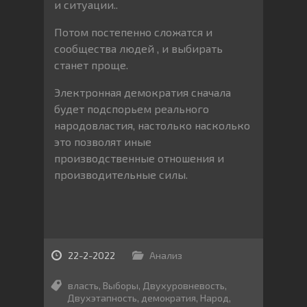
и ситуации..
Потом постепенно сложатся и
сообщества людей , и выбирать
станет проще.
Электронная демократия сначала
будет подспорьем реального
народовластия, настолько насколько
это позволят иные
производственные отношения и
производительные силы.
22-2-2022
Анализ
власть
,
Выборы
,
Двухуровневость
,
Двухэтапность
,
демократия
,
Народ
,