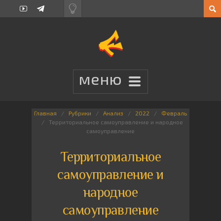
Главная
Рубрики
Анализ
2022
Февраль
Территориальное самоуправление и народное
самоуправление
Территориальное
самоуправление и
народное
самоуправление