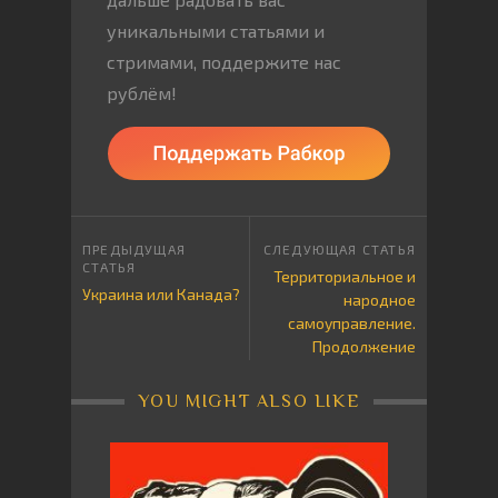
уникальными статьями и
стримами, поддержите нас
рублём!
Территориальное и
Украина или Канада?
народное
самоуправление.
Продолжение
YOU MIGHT ALSO LIKE