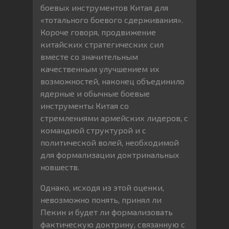
боевых инструментов Китая для
«тотального боевого сдерживания».
Короче говоря, продвижение
китайских стратегических сил
вместе со значительным
качественным улучшением их
возможностей, наконец объединило
ядерные и обычные боевые
инструменты Китая со
стремлениями армейских лидеров, с
командной структурой и с
политической волей, необходимой
для формализации доктринальных
новшеств.
Однако, исходя из этой оценки,
невозможно понять, принял ли
Пекин и будет ли формализовать
фактическую доктрину, связанную с