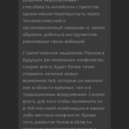
способность китайских стратегов
одним махом перепрыгнуть через
технологический и
организационный «разрыв» и, таким
образом, добиться инструментов
реализации своих амбиций.
Стратегическое мышление Пекина в
будущих региональных конфликтах,
скорее всего, будет более точно
отражать наличие новых
возможностей, которые он накопил
как в области ядерных, так и в
традиционных вооружениях. Скорее
всего, для того чтобы применить их
в той или иной комбинации в каком-
либо местном конфликте. Кроме
того, развитие Китая в области
создания тактического оружия и