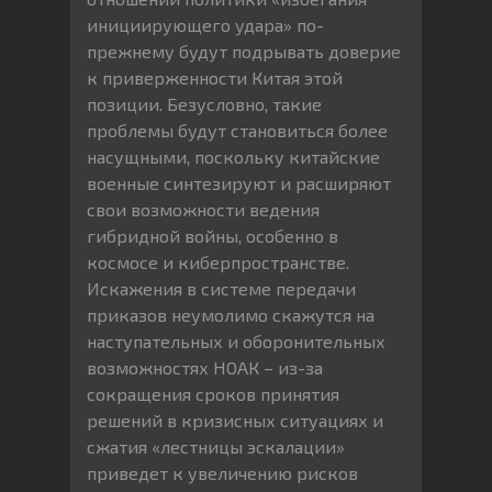
инициирующего удара» по-
прежнему будут подрывать доверие
к приверженности Китая этой
позиции. Безусловно, такие
проблемы будут становиться более
насущными, поскольку китайские
военные синтезируют и расширяют
свои возможности ведения
гибридной войны, особенно в
космосе и киберпространстве.
Искажения в системе передачи
приказов неумолимо скажутся на
наступательных и оборонительных
возможностях НОАК – из-за
сокращения сроков принятия
решений в кризисных ситуациях и
сжатия «лестницы эскалации»
приведет к увеличению рисков