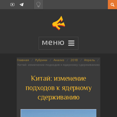
Главная
Рубрики
Анализ
2018
Апрель
Китай: изменение подходов к ядерному сдерживанию
Китай: изменение
подходов к ядерному
сдерживанию