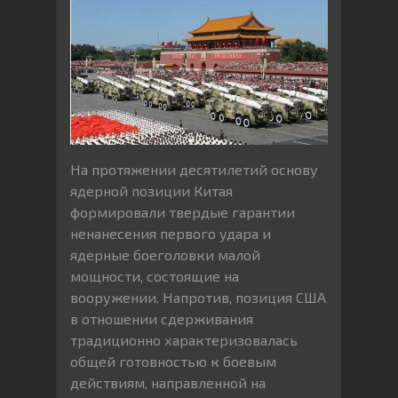
На протяжении десятилетий основу
ядерной позиции Китая
формировали твердые гарантии
ненанесения первого удара и
ядерные боеголовки малой
мощности, состоящие на
вооружении. Напротив, позиция США
в отношении сдерживания
традиционно характеризовалась
общей готовностью к боевым
действиям, направленной на