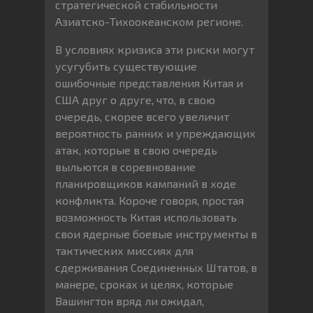
стратегической стабильности
Азиатско-Тихоокеанском регионе.
В условиях кризиса эти риски могут
усугубить существующие
ошибочные представления Китая и
США друг о друге, что, в свою
очередь, скорее всего увеличит
вероятность ранних и упреждающих
атак, которые в свою очередь
выльются в соревнование
планировщиков кампаний в ходе
конфликта. Короче говоря, простая
возможность Китая использовать
свои ядерные боевые инструменты в
тактических миссиях для
сдерживания Соединенных Штатов, в
манере, сроках и целях, которые
Вашингтон вряд ли ожидал,