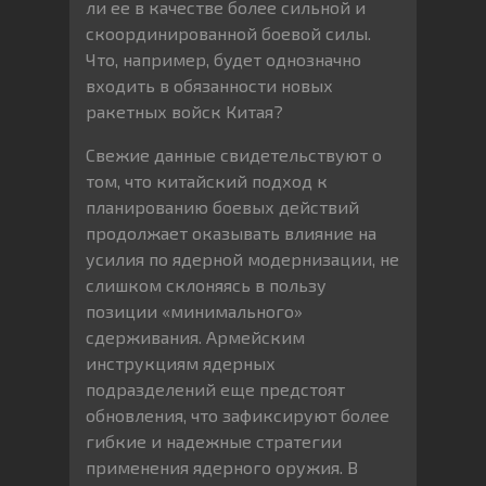
ли ее в качестве более сильной и
скоординированной боевой силы.
Что, например, будет однозначно
входить в обязанности новых
ракетных войск Китая?
Свежие данные свидетельствуют о
том, что китайский подход к
планированию боевых действий
продолжает оказывать влияние на
усилия по ядерной модернизации, не
слишком склоняясь в пользу
позиции «минимального»
сдерживания. Армейским
инструкциям ядерных
подразделений еще предстоят
обновления, что зафиксируют более
гибкие и надежные стратегии
применения ядерного оружия. В