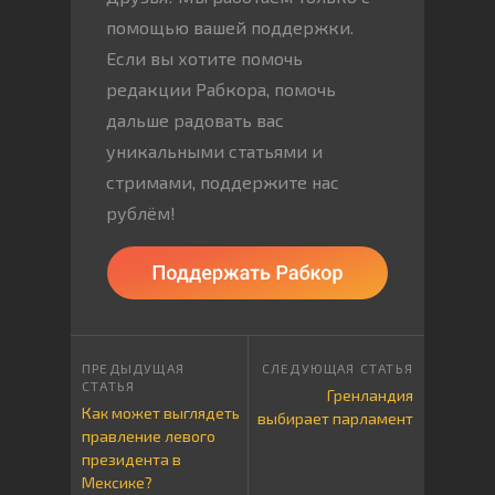
помощью вашей поддержки.
Если вы хотите помочь
редакции Рабкора, помочь
дальше радовать вас
уникальными статьями и
стримами, поддержите нас
рублём!
Гренландия
Как может выглядеть
выбирает парламент
правление левого
президента в
Мексике?