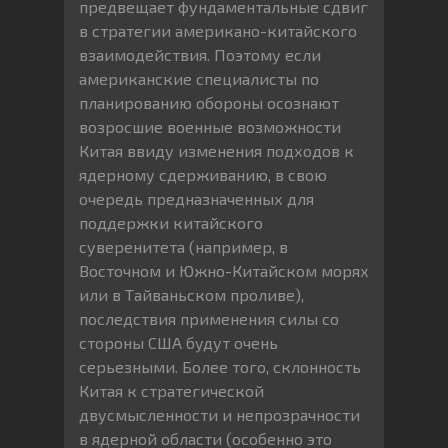
предвещает фундаментальные сдвиг
в стратегии американо-китайского
взаимодействия. Поэтому если
американские специалисты по
планированию обороны осознают
возросшие военные возможности
Китая ввиду изменения подходов к
ядерному сдерживанию, в свою
очередь предназначенных для
поддержки китайского
суверенитета (например, в
Восточном и Южно-Китайском морях
или в Тайваньском проливе),
последствия применения силы со
стороны США будут очень
серьезными. Более того, склонность
Китая к стратегической
двусмысленности и непрозрачности
в ядерной области (особенно это