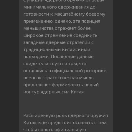
минимального сдерживания до
готовности к масштабному боевому
применению; однако, эта позиция
меньшинства отражает более
широкое стремление соединить
западные ядерные стратегии с
традиционными китайскими
подходами. Последние данные
свидетельствуют о том, что
оставшись в официальной риторике,
военная стратегическая мысль
продолжает формировать новый
контур ядерных сил Китая.
Расширенную роль ядерного оружия
Китая еще предстоит осознать с тем,
чтобы понять официальную