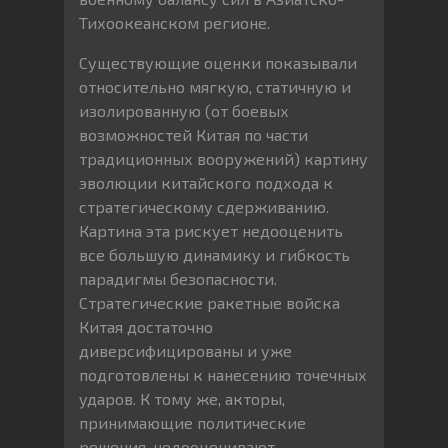
Тихоокеанском регионе.
Существующие оценки показывали
относительно мягкую, статичную и
изолированную (от боевых
возможностей Китая по части
традиционных вооружений) картину
эволюции китайского подхода к
стратегическому сдерживанию.
Картина эта рискует недооценить
все большую динамику и гибкость
парадигмы безопасности.
Стратегические ракетные войска
Китая достаточно
диверсифицированы и уже
подготовлены к нанесению точечных
ударов. К тому же, акторы,
принимающие политические
решения, недооценивают