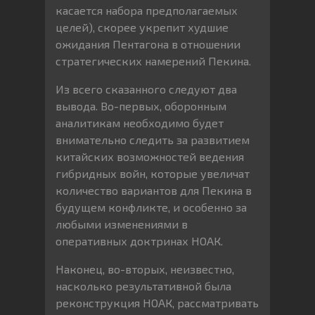
касается набора предполагаемых
целей), скорее укрепит худшие
ожидания Пентагона в отношении
стратегических намерений Пекина.
Из всего сказанного следуют два
вывода. Во-первых, оборонным
аналитикам необходимо будет
внимательно следить за развитием
китайских возможностей ведения
гибридных войн, которые увеличат
количество вариантов для Пекина в
будущем конфликте, и особенно за
любыми изменениями в
оперативных доктринах НОАК.
Наконец, во-вторых, неизвестно,
насколько результативной была
реконструкция НОАК, рассматривать