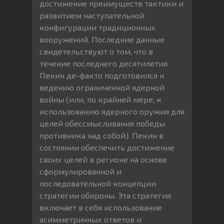
достижение преимуществ тактики и
развитием наступательной
конфигурации традиционных
вооружений. Последние данные
свидетельствуют о том, что в
течение последнего десятилетия
Пекин де-факто подготовился к
ведению ограниченной ядерной
войны (или, по крайней мере, к
использованию ядерного оружия для
целей обессмысливания победы
противника над собой). Пекин в
состоянии обеспечить достижение
своих целей в регионе на основе
сформулированной и
последовательной концепции
стратегии обороны. Эта стратегия
включает в себя использование
асимметричных ответов и