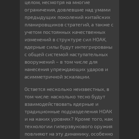
целом, несмотря на многие
ограничения, довлевшие над умами
предыдущих поколений китайских
планировщиков стратегий, а также с
учетом постоянных качественных
изменений в структуре сил НОАК,
ядерные силы будут интегрированы
с общей системой наступательных
вооружений – в том числе для
нанесения упреждающих ударов и
асимметричной эскалации.
Остается несколько неизвестных, в
том числе: насколько тесно будут
взаимодействовать ядерные и
традиционные подразделения НОАК
и на каких уровнях? Кроме того, как
технологии гиперзвукового оружия
повлияют на эту динамику, особенно