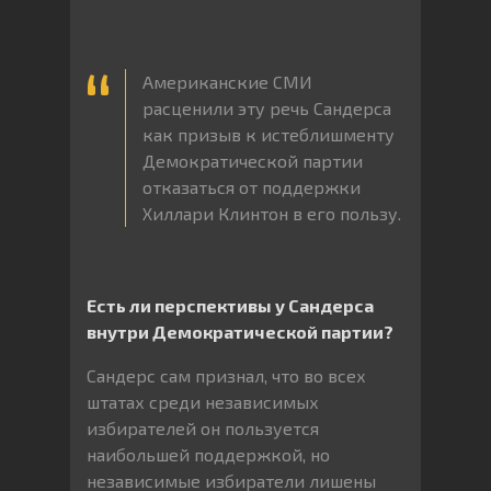
Американские СМИ
расценили эту речь Сандерса
как призыв к истеблишменту
Демократической партии
отказаться от поддержки
Хиллари Клинтон в его пользу.
Есть ли перспективы у Сандерса
внутри Демократической партии?
Сандерс сам признал, что во всех
штатах среди независимых
избирателей он пользуется
наибольшей поддержкой, но
независимые избиратели лишены