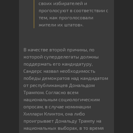
своих избирателей и
проголосуют в соответствии с
тем, как проголосовали
жители их штатов».
В качестве второй причины, по
которой суперделегаты должны
поддержать его кандидатуру,
Сандерс назвал необходимость
победы демократов над кандидатом
от республиканцев Дональдом
Трампом. Согласно всем
национальным социологическим
опросам, в случае номинации
Хиллари Клинтон, она либо
проигрывает Дональду Трампу на
национальных выборах, в то время