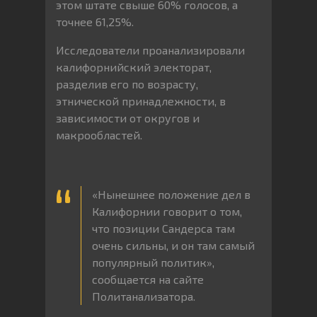
этом штате свыше 60% голосов, а
точнее 61,25%.
Исследователи проанализировали
калифорнийский электорат,
разделив его по возрасту,
этнической принадлежности, в
зависимости от округов и
макрообластей.
«Нынешнее положение дел в
Калифорнии говорит о том,
что позиции Сандерса там
очень сильны, и он там самый
популярный политик»,
сообщается на сайте
Политанализатора.