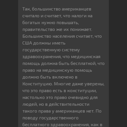
Так, большинство американцев
считало и считает, что налоги на
богатых нужно повышать,
правительство же их понижает.
Большинство населения считает, что
США должны иметь
государственную систему
здравоохранения, что медицинская
помощь должна быть бесплатной, что
право на медицинскую помощь
должно быть включено в
Конституцию. Многие даже уверены,
что это право есть в конституции,
настолько это право очевидно для
людей, но в действительности
такого права у американцев нет. По
поводу государственного
бесплатного здравоохранения, как в