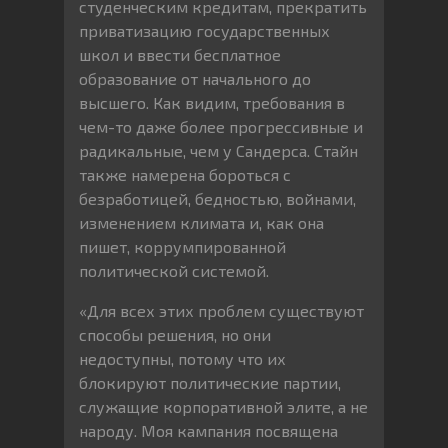
студенческим кредитам, прекратить
приватизацию государственных
школ и ввести бесплатное
образование от начального до
высшего. Как видим, требования в
чем-то даже более прогрессивные и
радикальные, чем у Сандерса. Стайн
также намерена бороться с
безработицей, бедностью, войнами,
изменением климата и, как она
пишет, коррумпированной
политической системой.
«Для всех этих проблем существуют
способы решения, но они
недоступны, потому что их
блокируют политические партии,
служащие корпоративной элите, а не
народу. Моя кампания посвящена