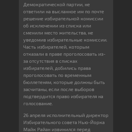
Демократической партии, не
ответили на высланное им по почте
решение избирательной комиссии
об исключении из списка или
сменили место жительства, не
уведомив избирательные комиссии.
Часть избирателей, которым
отказали в праве проголосовать из-
за отсутствия в списках
избирателей, добились права
проголосовать по временным
бюллетеням, которые должны быть
засчитаны, если после выборов
подтвердится право избирателя на
голосование.
26 апреля исполнительный директор
Избирательного совета Нью-Йорка
Майк Райан извинился перед