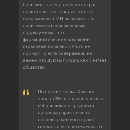
большинстве европейских стран,
правительство говорит, что это
невозможно. СМИ называют это
политически невозможным,
подразумевая, что
фармацевтические компании,
страховые компании этого не
примут. То есть совершенно не
важно, что думают люди, как считает
общество.
По оценке Ноама Хомски,
около 70% членов общества с
небольшими и средними
доходами практически
лишены реального права
голоса, то есть возможности