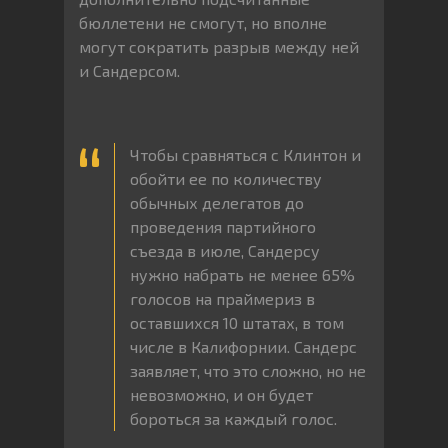
бюллетени не смогут, но вполне
могут сократить разрыв между ней
и Сандерсом.
Чтобы сравняться с Клинтон и
обойти ее по количеству
обычных делегатов до
проведения партийного
съезда в июле, Сандерсу
нужно набрать не менее 65%
голосов на праймериз в
оставшихся 10 штатах, в том
числе в Калифорнии. Сандерс
заявляет, что это сложно, но не
невозможно, и он будет
бороться за каждый голос.