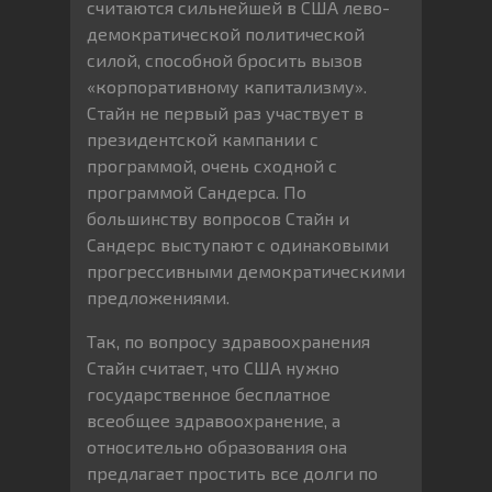
считаются сильнейшей в США лево-
демократической политической
силой, способной бросить вызов
«корпоративному капитализму».
Стайн не первый раз участвует в
президентской кампании с
программой, очень сходной с
программой Сандерса. По
большинству вопросов Стайн и
Сандерс выступают с одинаковыми
прогрессивными демократическими
предложениями.
Так, по вопросу здравоохранения
Стайн считает, что США нужно
государственное бесплатное
всеобщее здравоохранение, а
относительно образования она
предлагает простить все долги по