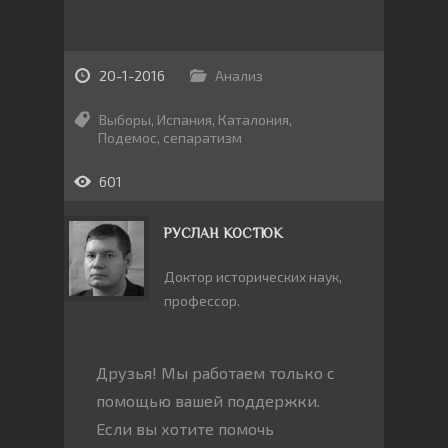
20-1-2016
Анализ
Выборы
,
Испания
,
Каталония
,
Подемос
,
сепаратизм
601
РУСЛАН КОСТЮК
Доктор исторических наук,
профессор.
Друзья! Мы работаем только с
помощью вашей поддержки.
Если вы хотите помочь