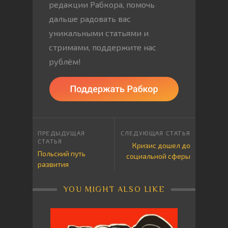
редакции Рабкора, помочь
дальше радовать вас
уникальными статьями и
стримами, поддержите нас
рублём!
Кризис дошел до
Польский путь
социальной сферы
развития
YOU MIGHT ALSO LIKE