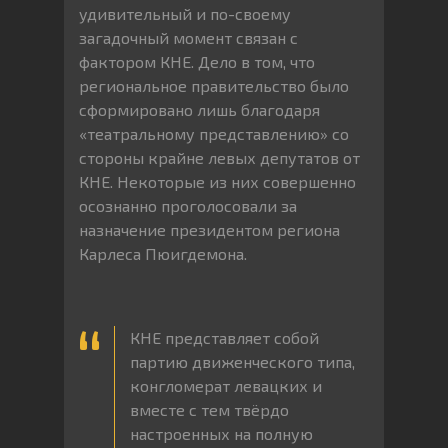
удивительный и по-своему
загадочный момент связан с
фактором КНЕ. Дело в том, что
региональное правительство было
сформировано лишь благодаря
«театральному представлению» со
стороны крайне левых депутатов от
КНЕ. Некоторые из них совершенно
осознанно проголосовали за
назначение президентом региона
Карлеса Пюигдемона.
КНЕ представляет собой
партию движенческого типа,
конгломерат левацких и
вместе с тем твёрдо
настроенных на полную