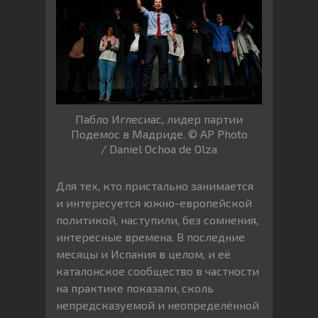
Пабло Иглесиас, лидер партии
Подемос в Мадриде. © AP Photo
/ Daniel Ochoa de Olza
Для тех, кто пристально занимается
и интересуется южно-европейской
политикой, наступили, без сомнения,
интересные времена. В последние
месяцы и Испания в целом, и её
каталонское сообщество в частности
на практике показали, сколь
непредсказуемой и неопределённой