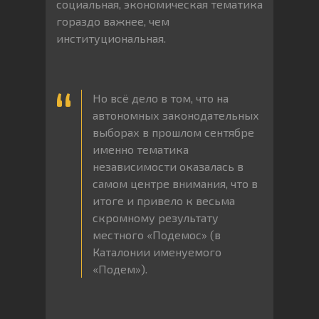
социальная, экономическая тематика
гораздо важнее, чем
институциональная.
Но всё дело в том, что на
автономных законодательных
выборах в прошлом сентябре
именно тематика
независимости оказалась в
самом центре внимания, что в
итоге и привело к весьма
скромному результату
местного «Подемос» (в
Каталонии именуемого
«Подем»).