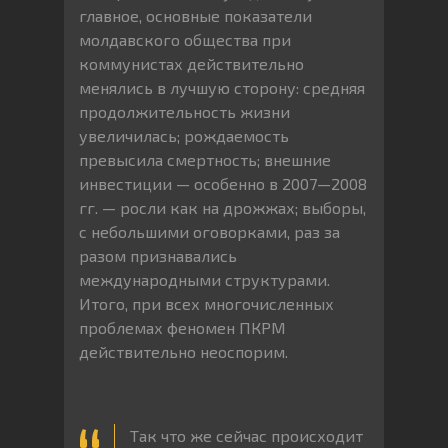
главное, основные показатели
молдавского общества при
коммунистах действительно
менялись в лучшую сторону: средняя
продолжительность жизни
увеличилась; рождаемость
превысила смертность; внешние
инвестиции — особенно в 2007—2008
гг. — росли как на дрожжах; выборы,
с небольшими оговорками, раз за
разом признавались
международными структурами.
Итого, при всех многочисленных
проблемах феномен ПКРМ
действительно неоспорим.
Так что же сейчас происходит