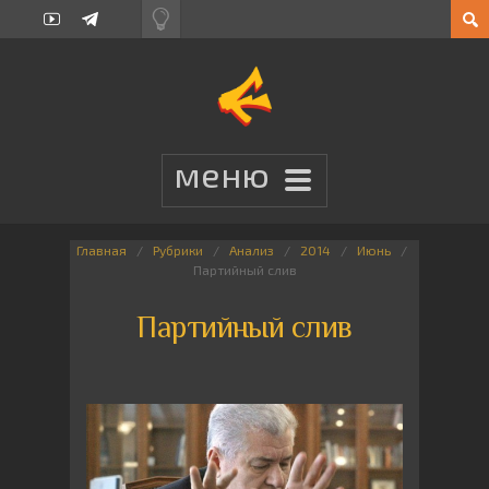
Главная
Рубрики
Анализ
2014
Июнь
Партийный слив
Партийный слив