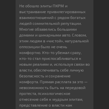
Не обошло элиты ПКРМ и
выстраивание привилегированных
взаимоотношений с рядом богатых
людей сомнительной репутации.
Многие обзавелись большими
домами и шикарными авто. Словом,
этим людям в «чистой», натуральной
оппозиции было не очень
комфортно. Кто-то убежал сразу,
кто-то стал приспосабливаться к
новым реалиям и, используя связи во
власти, обеспечивать себе личную
безопасность и сохранение
комфорта. Прямая расплата за это —
невозможность быть на передовой
протеста, психологическое
отнесение себя к мудрым элитам,
представление о власти как