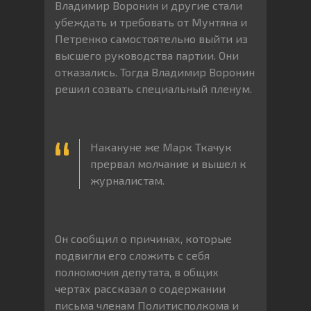
Владимир Воронин и другие стали
убеждать и требовать от Мунтяна и
Петренко самостоятельно выйти из
высшего руководства партии. Они
отказались. Тогда Владимир Воронин
решил созвать специальный пленум.
Накануне же Марк Ткачук
прервал молчание и вышел к
журналистам.
Он сообщил о причинах, которые
подвигли его сложить с себя
полномочия депутата, в общих
чертах рассказал о содержании
письма членам Политисполкома и