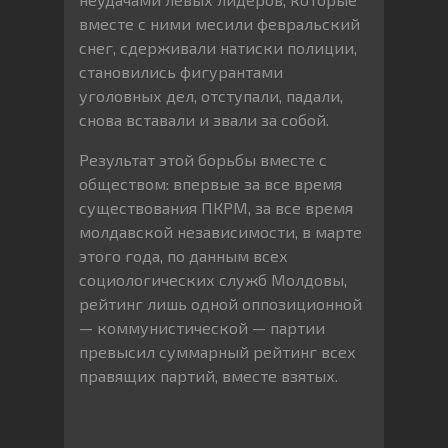
вместе с ними месили февральский
снег, сдерживали натиски полиции,
становились фигурантами
уголовных дел, отступали, падали,
снова вставали и звали за собой.
Результат этой борьбы вместе с
обществом: впервые за все время
существования ПКРМ, за все время
молдавской независимости, в марте
этого года, по данным всех
социологических служб Молдовы,
рейтинг лишь одной оппозиционной
— коммунистической — партии
превысил суммарный рейтинг всех
правящих партий, вместе взятых.