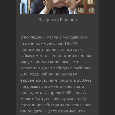
Владимир Воронин
В последний месяц в молдавской
партии коммунистов (ПКРМ)
происходят процессы, которые
займут место в ее истории в одном
ряду с такими переломными
моментами, как победа на выборах
2001 года, избрание курса на
европейскую интеграцию в 2003-м,
погромы парламента и аппарата
президента 7 апреля 2009 года. А,
может быть, по своему масштабу
последние события адекватны лишь
одной дате — дате официальной