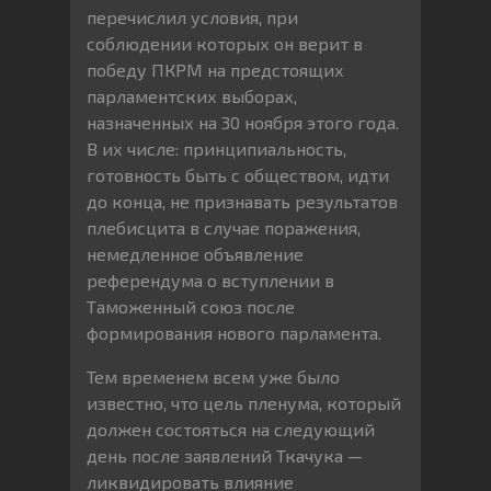
перечислил условия, при
соблюдении которых он верит в
победу ПКРМ на предстоящих
парламентских выборах,
назначенных на 30 ноября этого года.
В их числе: принципиальность,
готовность быть с обществом, идти
до конца, не признавать результатов
плебисцита в случае поражения,
немедленное объявление
референдума о вступлении в
Таможенный союз после
формирования нового парламента.
Тем временем всем уже было
известно, что цель пленума, который
должен состояться на следующий
день после заявлений Ткачука —
ликвидировать влияние