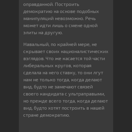
оправданной. Построить
демократию на основе подобных
манипуляций невозможно. Речь
может идти лишь о смене одной
элиты на другую.
Навальный, по крайней мере, не
скрывает своих националистических
взглядов. Что же касается той части
либеральных кругов, которая
сделала на него ставку, то они лгут
нам не только тогда, когда делают
вид, будто не замечают связей
своего кандидата с ультраправыми,
но прежде всего тогда, когда делают
вид, будто хотят построить в нашей
стране демократию.