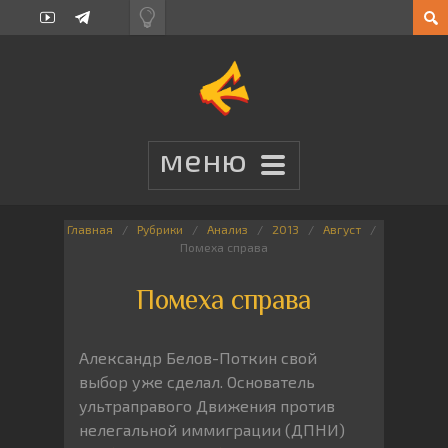
Главная
Рубрики
Анализ
2013
Август
Помеха справа
Помеха справа
Александр Белов-Поткин свой
выбор уже сделал. Основатель
ультраправого Движения против
нелегальной иммиграции (ДПНИ)