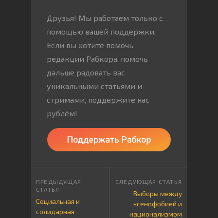
Друзья! Мы работаем только с
помощью вашей поддержки.
Если вы хотите помочь
редакции Рабкора, помочь
дальше радовать вас
уникальными статьями и
стримами, поддержите нас
рублём!
Выборы между
Социальная и
ксенофобией и
солидарная
национализмом