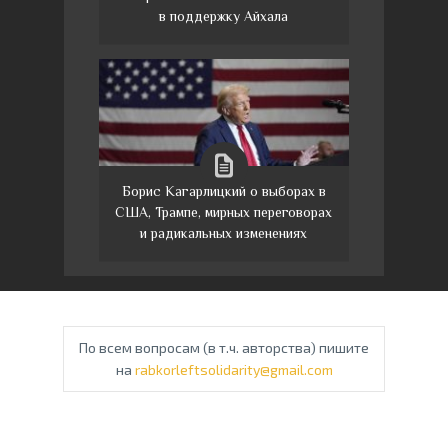
в поддержку Айхала
Борис Кагарлицкий о выборах в
США, Трампе, мирных переговорах
и радикальных изменениях
По всем вопросам (в т.ч. авторства) пишите
на
rabkorleftsolidarity@gmail.com