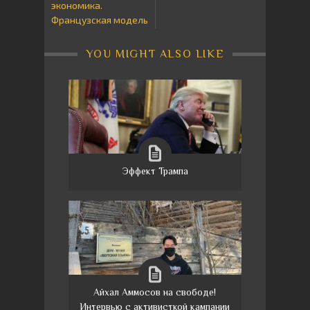
экономика.
Французская модель
YOU MIGHT ALSO LIKE
Эффект Трампа
Айхал Аммосов на свободе!
Интервью с активисткой кампании