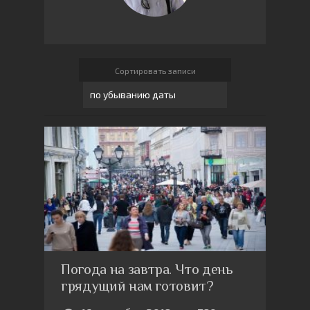
Сортировать записи
Погода на завтра. Что день
грядущий нам готовит?