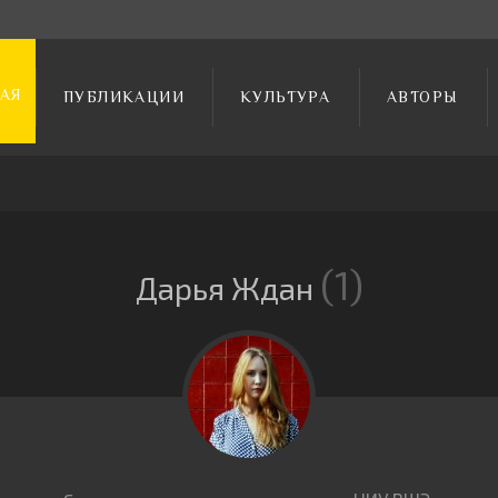
АЯ
ПУБЛИКАЦИИ
КУЛЬТУРА
АВТОРЫ
1
Дарья Ждан