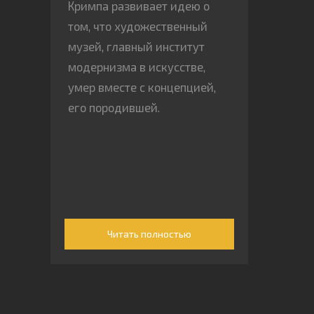
Кримпа развивает идею о
том, что художественный
музей, главный институт
модернизма в искусстве,
умер вместе с концепцией,
его породившей.
Читать полностью