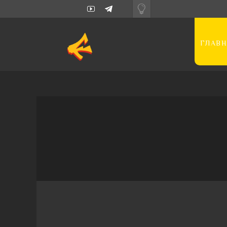
ГЛАВН