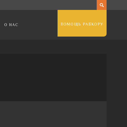
ПОМОЩЬ РАБКОРУ
О НАС