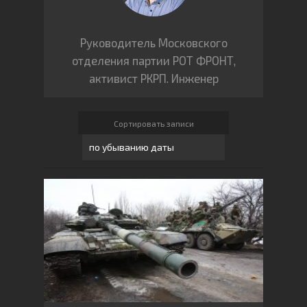
Руководитель Московского
отделения партии РОТ ФРОНТ,
активист РКРП. Инженер
Сортировать записи