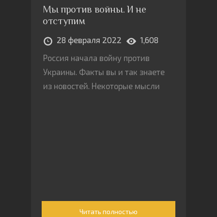
Мы против войны. И не
отступим
28 февраля 2022
1,608
Россия начала войну против
Украины. Факты вы и так знаете
из новостей. Некоторые мысли
Читать полностью