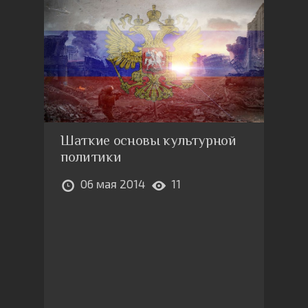
Шаткие основы культурной
политики
06 мая 2014
11