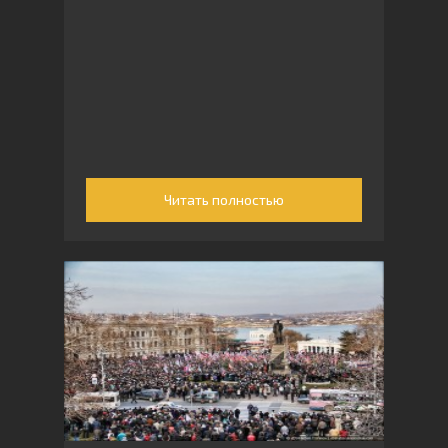
Читать полностью