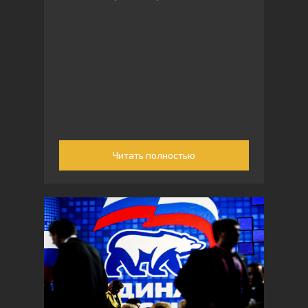
Читать полностью