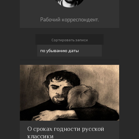
Рабочий корреспондент.
Сортировать записи
О сроках годности русской
классики