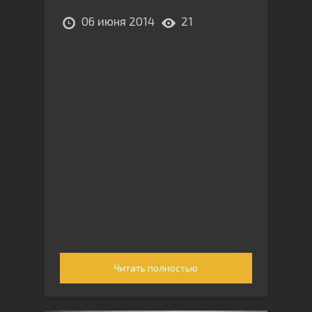
06 июня 2014
21
Читать полностью