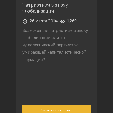
Патриотизм в эпоху
глобализации
26 марта 2014
1,269
Возможен ли патриотизм в эпоху
глобализации или это
идеологический пережиток
умирающей капиталистической
формации?
Читать полностью