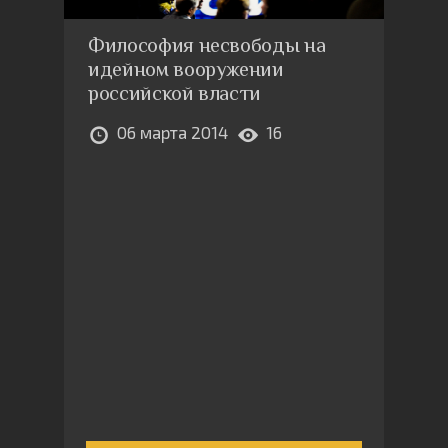
Философия несвободы на
идейном вооружении
российской власти
06 марта 2014
16