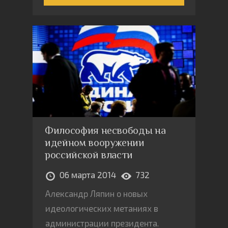
Философия несвободы на
идейном вооружении
российской власти
06 марта 2014
732
Александр Ляпин о новых
идеологических метаниях в
администрации президента.