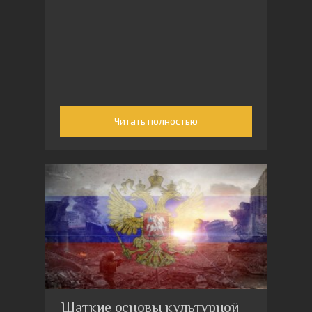
Читать полностью
Шаткие основы культурной