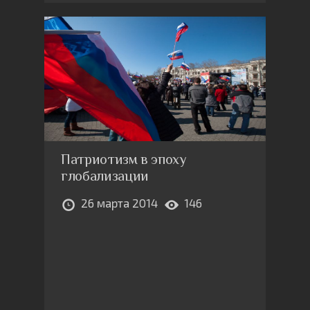
Патриотизм в эпоху
глобализации
26 марта 2014
146