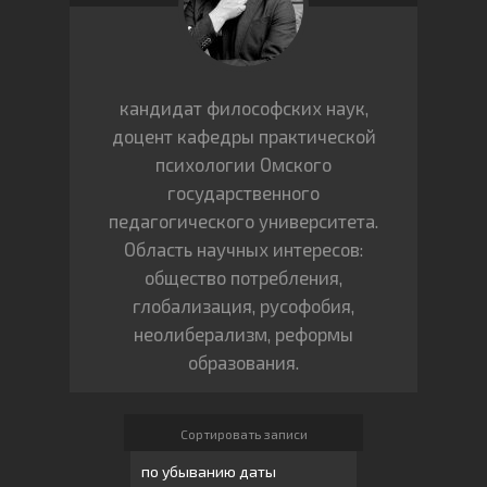
кандидат философских наук,
доцент кафедры практической
психологии Омского
государственного
педагогического университета.
Область научных интересов:
общество потребления,
глобализация, русофобия,
неолиберализм, реформы
образования.
Сортировать записи