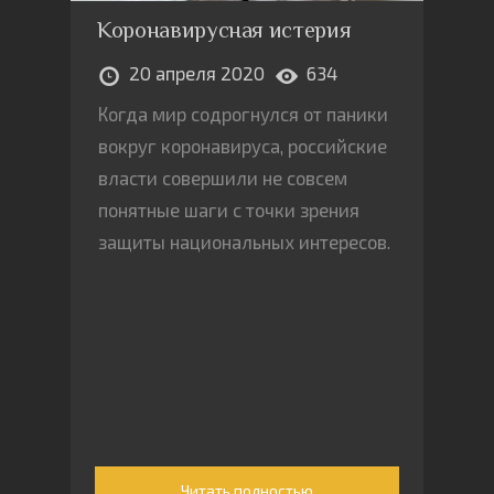
Коронавирусная истерия
20 апреля 2020
634
Когда мир содрогнулся от паники
вокруг коронавируса, российские
власти совершили не совсем
понятные шаги с точки зрения
защиты национальных интересов.
Читать полностью