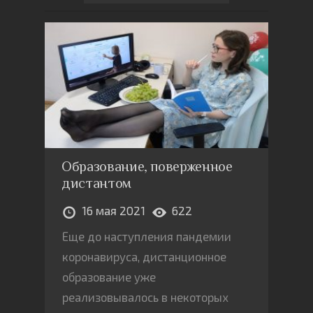
Образование, поверженное
дистантом
16 мая 2021
622
Еще до наступления пандемии
коронавируса, дистанционное
образование уже
реализовывалось в некоторых