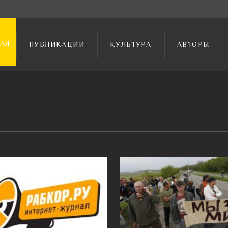
АЯ
ПУБЛИКАЦИИ
КУЛЬТУРА
АВТОРЫ