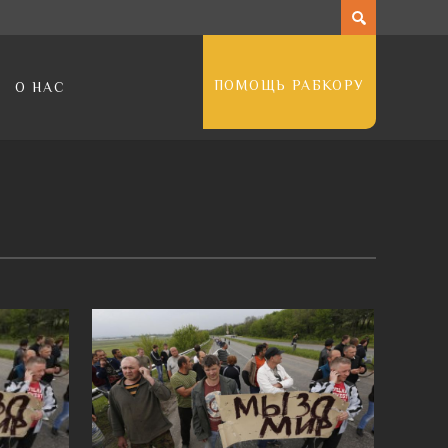
ПОМОЩЬ РАБКОРУ
О НАС