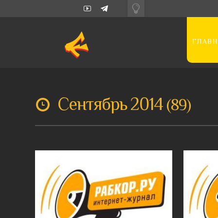
ГЛАВН
Сентябрь 2014
89